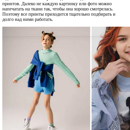
принтов. Далеко не каждую картинку или фото можно
напечатать на ткани так, чтобы она хорошо смотрелась.
Поэтому все принты приходится тщательно подбирать и
долго над ними работать.