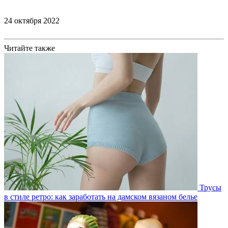
24 октября 2022
Читайте также
Трусы
в стиле ретро: как заработать на дамском вязаном белье