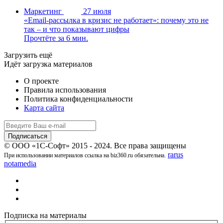
Маркетинг
27 июля
«Email-рассылка в кризис не работает»: почему это не
так – и что показывают цифры
Прочтёте за 6 мин.
Загрузить ещё
Идёт загрузка материалов
О проекте
Правила использования
Политика конфиденциальности
Карта сайта
© ООО «1С-Софт» 2015 - 2024. Все права защищены
rarus
При использовании материалов ссылка на biz360.ru обязательна.
notamedia
Подписка на материалы