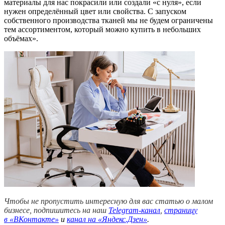
материалы для нас покрасили или создали «с нуля», если
нужен определённый цвет или свойства. С запуском
собственного производства тканей мы не будем ограничены
тем ассортиментом, который можно купить в небольших
объёмах».
Чтобы не пропустить интересную для вас статью о малом
бизнесе, подпишитесь на наш
Telegram-канал
,
страницу
в
«ВКонтакте»
и
канал на «Яндекс.Дзен»
.