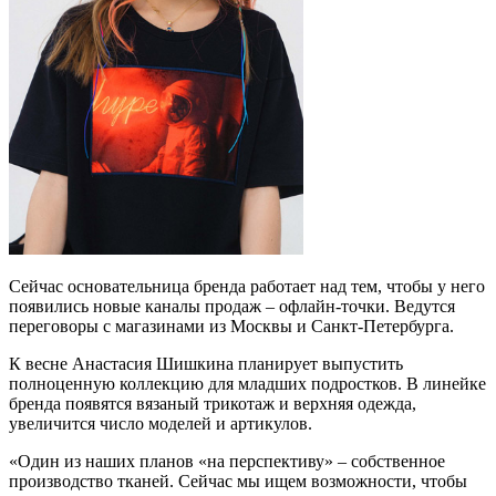
Сейчас основательница бренда работает над тем, чтобы у него
появились новые каналы продаж – офлайн-точки. Ведутся
переговоры с магазинами из Москвы и Санкт-Петербурга.
К весне Анастасия Шишкина планирует выпустить
полноценную коллекцию для младших подростков. В линейке
бренда появятся вязаный трикотаж и верхняя одежда,
увеличится число моделей и артикулов.
«Один из наших планов «на перспективу» – собственное
производство тканей. Сейчас мы ищем возможности, чтобы