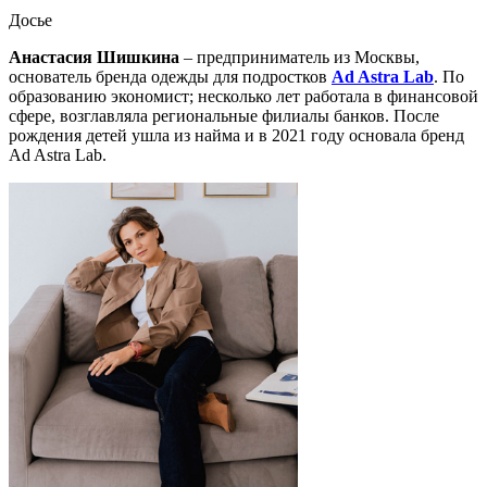
Досье
Анастасия Шишкина
–
предприниматель из Москвы,
основатель бренда одежды для подростков
Ad Astra Lab
. По
образованию экономист; несколько лет работала в финансовой
сфере, возглавляла региональные филиалы банков. После
рождения детей ушла из найма и в 2021 году основала бренд
Ad Astra Lab.