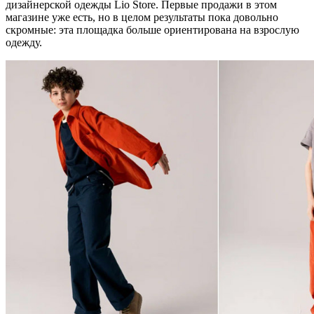
дизайнерской одежды Lio Store. Первые продажи в этом
магазине уже есть, но в целом результаты пока довольно
скромные: эта площадка больше ориентирована на взрослую
одежду.