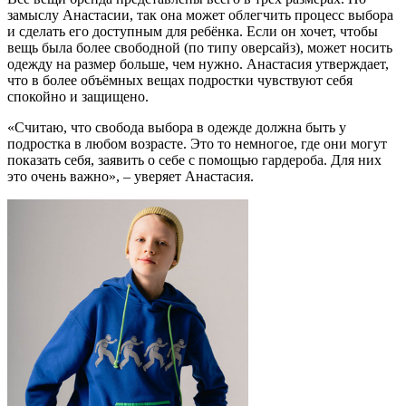
замыслу Анастасии, так она может облегчить процесс выбора
и сделать его доступным для ребёнка. Если он хочет, чтобы
вещь была более свободной (по типу оверсайз), может носить
одежду на размер больше, чем нужно. Анастасия утверждает,
что в более объёмных вещах подростки чувствуют себя
спокойно и защищено.
«Считаю, что свобода выбора в одежде должна быть у
подростка в любом возрасте. Это то немногое, где они могут
показать себя, заявить о себе с помощью гардероба. Для них
это очень важно», – уверяет Анастасия.