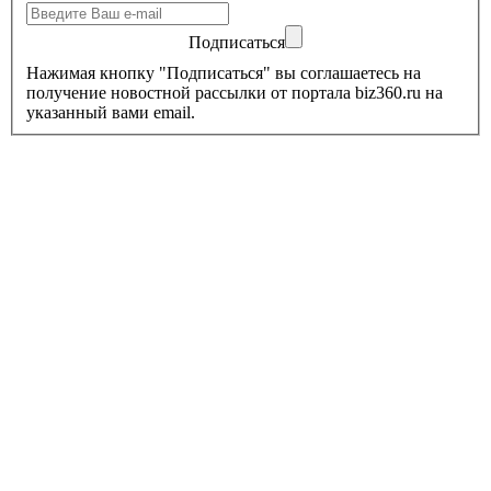
Подписаться
Нажимая кнопку "Подписаться" вы соглашаетесь на
получение новостной рассылки от портала biz360.ru на
указанный вами email.