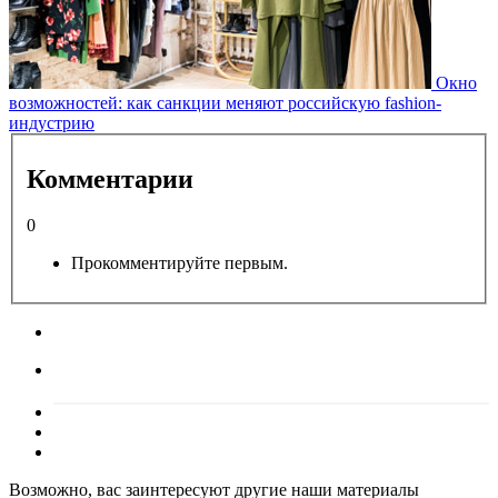
Окно
возможностей: как санкции меняют российскую fashion-
индустрию
Комментарии
0
Прокомментируйте первым.
Возможно, вас заинтересуют другие наши материалы