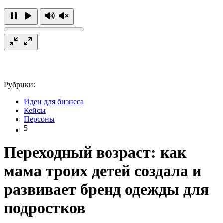
Рубрики:
Идеи для бизнеса
Кейсы
Персоны
5
Переходный возраст: как
мама троих детей создала и
развивает бренд одежды для
подростков