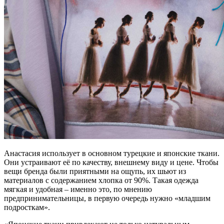
Анастасия использует в основном турецкие и японские ткани.
Они устраивают её по качеству, внешнему виду и цене. Чтобы
вещи бренда были приятными на ощупь, их шьют из
материалов с содержанием хлопка от 90%. Такая одежда
мягкая и удобная – именно это, по мнению
предпринимательницы, в первую очередь нужно «младшим
подросткам».