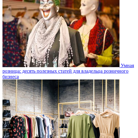
Умная
розница: десять полезных статей для владельца розничного
бизнеса