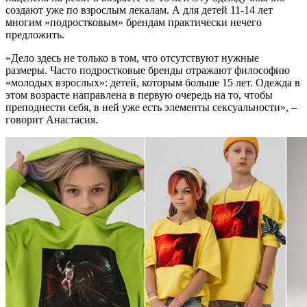
создают уже по взрослым лекалам. А для детей 11-14 лет
многим «подростковым» брендам практически нечего
предложить.
«Дело здесь не только в том, что отсутствуют нужные
размеры. Часто подростковые бренды отражают философию
«молодых взрослых»: детей, которым больше 15 лет. Одежда в
этом возрасте направлена в первую очередь на то, чтобы
преподнести себя, в ней уже есть элементы сексуальности», –
говорит Анастасия.