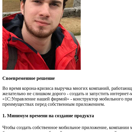
Своевременное решение
Во время корона-кризиса выручка многих компаний, работающи
желательно не слишком дорого - создать и запустить интерне
«1С:Управление нашей фирмой» - конструктор мобильного прил
преимуществах перед собственным приложением.
1. Минимум времени на создание продукта
Чтобы создать собственное мобильное приложение, компании 