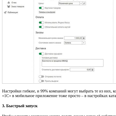
Настройки гибкие, и 99% компаний могут выбрать те из них, 
«1С» в мобильное приложение тоже просто – в настройках ка
3. Быстрый запуск