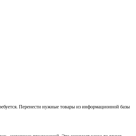
 требуется. Перенести нужные товары из информационной базы