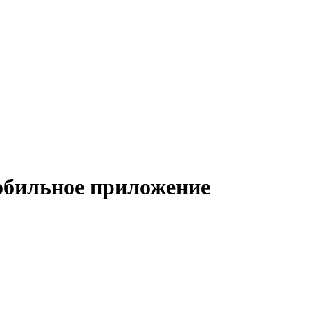
обильное приложение