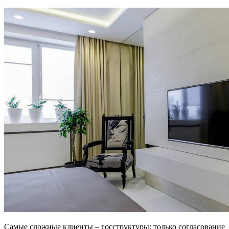
Самые сложные клиенты – госструктуры; только согласование