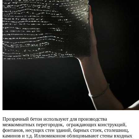
Прозрачный бетон используют для производства
межкомнатных перегородок, ограждающих конструкций,
фонтанов, несущих стен зданий, барных стоек, столешниц,
каминов и т.д. Иллюмиконом облицовывают стены входных