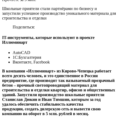
Школьные приятели стали партнёрами по бизнесу и
запустили успешное производство уникального материала для
строительства и отделки
Поделиться:
IT-инструменты, которые используют в проекте
Иллюминарт
AutoCAD
1С:Бухгалтерия
Вконтакте, Facebook
В компании «Иллюминарт» из Кирово-Чепецка работает
всего десять человек, и это единственное в России
предприятие, где производят так называемый прозрачный
бетон – прочный светопроводящий материал для
строительства и отделки квартир, офисов и общественных
зданий. Запустили производство школьные приятели
Станислав Дюкин и Иван Тимшин, которым за год
удалось обеспечить стабильность качества
продукции, создать дилерскую сеть и вывести свою
компанию на оборот в 5 млн. рублей в месяц.