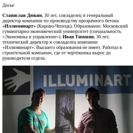
Досье
Станислав Дюкин
, 30 лет, совладелец и генеральный
директор компании по производству прозрачного бетона
«Иллюминарт»
(Кирово-Чепецк). Образование: Московский
гуманитарно-экономический университет (специальность
«Экономика и управление»).
Иван Тимшин
, 30 лет,
технический директор и совладелец компании
«Иллюминарт». Высшего образования не имеет. Работал в
строительной компании, где от чертёжника вырос до
руководителя отдела.