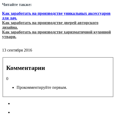
Читайте также:
Как заработать на производстве уникальных аксессуаров
для дач.
Как заработать на производстве дверей авторского
дизайна.
Как заработать на производстве харизматичной кухонной
утвари.
13 сентября 2016
Комментарии
0
Прокомментируйте первым.