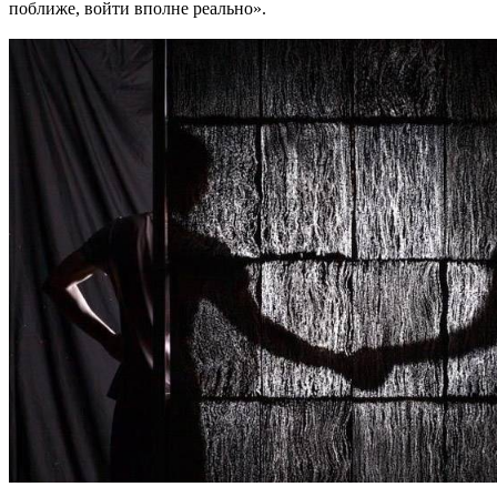
поближе, войти вполне реально».