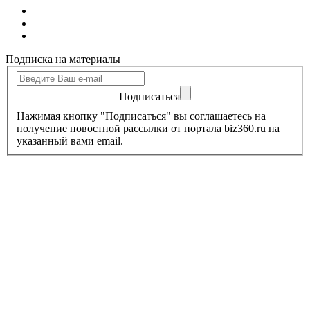
Подписка на материалы
Подписаться
Нажимая кнопку "Подписаться" вы соглашаетесь на
получение новостной рассылки от портала biz360.ru на
указанный вами email.