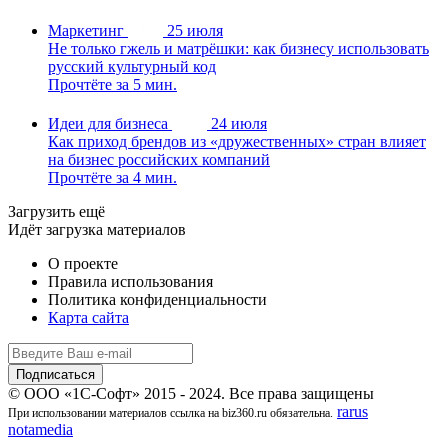
Маркетинг
25 июля
Не только гжель и матрёшки: как бизнесу использовать
русский культурный код
Прочтёте за 5 мин.
Идеи для бизнеса
24 июля
Как приход брендов из «дружественных» стран влияет
на бизнес российских компаний
Прочтёте за 4 мин.
Загрузить ещё
Идёт загрузка материалов
О проекте
Правила использования
Политика конфиденциальности
Карта сайта
© ООО «1С-Софт» 2015 - 2024. Все права защищены
rarus
При использовании материалов ссылка на biz360.ru обязательна.
notamedia