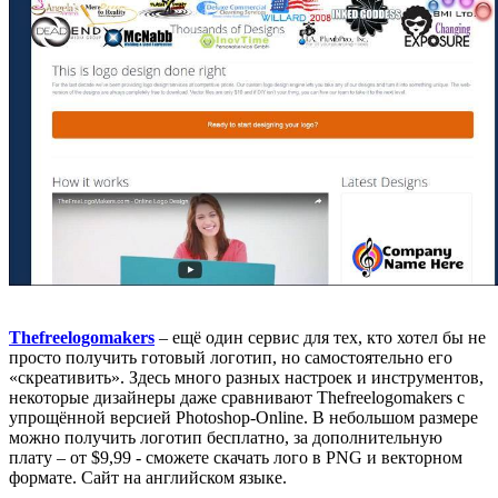
Thefreelogomakers
– ещё один сервис для тех, кто хотел бы не
просто получить готовый логотип, но самостоятельно его
«скреативить». Здесь много разных настроек и инструментов,
некоторые дизайнеры даже сравнивают Thefreelogomakers с
упрощённой версией Photoshop-Online. В небольшом размере
можно получить логотип бесплатно, за дополнительную
плату – от $9,99 - сможете скачать лого в PNG и векторном
формате. Сайт на английском языке.