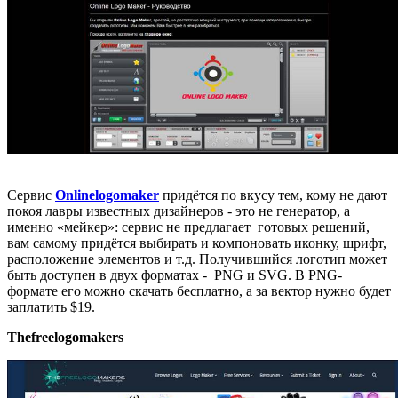
Сервис
Onlinelogomaker
придётся по вкусу тем, кому не дают
покоя лавры известных дизайнеров - это не генератор, а
именно «мейкер»: сервис не предлагает готовых решений,
вам самому придётся выбирать и компоновать иконку, шрифт,
расположение элементов и т.д. Получившийся логотип может
быть доступен в двух форматах - PNG и SVG. В PNG-
формате его можно скачать бесплатно, а за вектор нужно будет
заплатить $19.
Thefreelogomakers