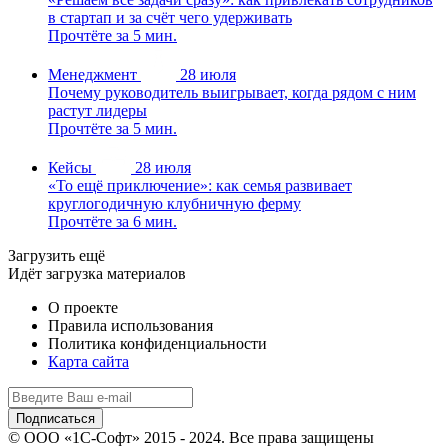
в стартап и за счёт чего удерживать
Прочтёте за 5 мин.
Менеджмент
28 июля
Почему руководитель выигрывает, когда рядом с ним
растут лидеры
Прочтёте за 5 мин.
Кейсы
28 июля
«То ещё приключение»: как семья развивает
круглогодичную клубничную ферму
Прочтёте за 6 мин.
Загрузить ещё
Идёт загрузка материалов
О проекте
Правила использования
Политика конфиденциальности
Карта сайта
© ООО «1С-Софт» 2015 - 2024. Все права защищены