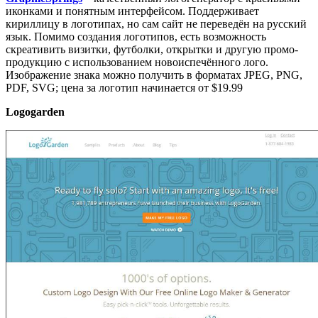
иконками и понятным интерфейсом. Поддерживает
кириллицу в логотипах, но сам сайт не переведён на русский
язык. Помимо создания логотипов, есть возможность
скреативить визитки, футболки, открытки и другую промо-
продукцию с использованием новоиспечённого лого.
Изображение знака можно получить в форматах JPEG, PNG,
PDF, SVG; цена за логотип начинается от $19.99
Logogarden