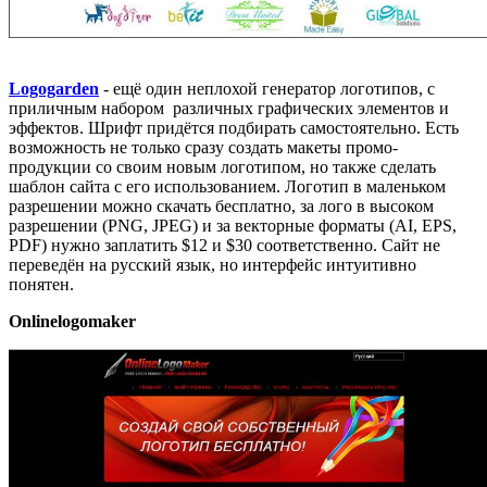
Logogarden
- ещё один неплохой генератор логотипов, с
приличным набором различных графических элементов и
эффектов. Шрифт придётся подбирать самостоятельно. Есть
возможность не только сразу создать макеты промо-
продукции со своим новым логотипом, но также сделать
шаблон сайта с его использованием. Логотип в маленьком
разрешении можно скачать бесплатно, за лого в высоком
разрешении (PNG, JPEG) и за векторные форматы (AI, EPS,
PDF) нужно заплатить $12 и $30 соответственно. Сайт не
переведён на русский язык, но интерфейс интуитивно
понятен.
Onlinelogomaker