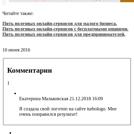
Читайте также:
Пять полезных онлайн-сервисов для малого бизнеса.
Пять полезных онлайн-сервисов с бесплатными опциями.
Пять полезных онлайн-сервисов для предпринимателей.
10 июня 2016
Комментарии
1
Екатерина Мальковская
21.12.2018 16:09
Я создала свой логотип на сайте turbologo. Мне
очень понравился результат!