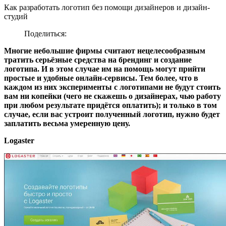
Как разработать логотип без помощи дизайнеров и дизайн-
студий
Поделиться:
Многие небольшие фирмы считают нецелесообразным
тратить серьёзные средства на брендинг и создание
логотипа. И в этом случае им на помощь могут прийти
простые и удобные онлайн-сервисы. Тем более, что в
каждом из них эксперименты с логотипами не будут стоить
вам ни копейки (чего не скажешь о дизайнерах, чью работу
при любом результате придётся оплатить); и только в том
случае, если вас устроит полученный логотип, нужно будет
заплатить весьма умеренную цену.
Logaster