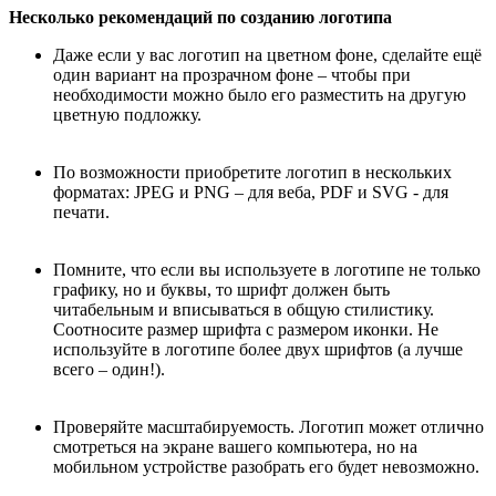
Несколько рекомендаций по созданию логотипа
Даже если у вас логотип на цветном фоне, сделайте ещё
один вариант на прозрачном фоне – чтобы при
необходимости можно было его разместить на другую
цветную подложку.
По возможности приобретите логотип в нескольких
форматах: JPEG и PNG – для веба, PDF и SVG - для
печати.
Помните, что если вы используете в логотипе не только
графику, но и буквы, то шрифт должен быть
читабельным и вписываться в общую стилистику.
Соотносите размер шрифта с размером иконки. Не
используйте в логотипе более двух шрифтов (а лучше
всего – один!).
Проверяйте масштабируемость. Логотип может отлично
смотреться на экране вашего компьютера, но на
мобильном устройстве разобрать его будет невозможно.