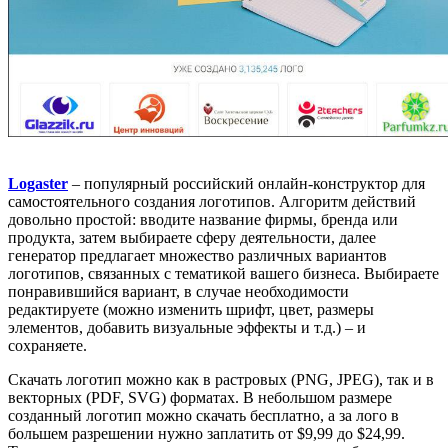
Logaster
– популярный российский онлайн-конструктор для
самостоятельного создания логотипов. Алгоритм действий
довольно простой: вводите название фирмы, бренда или
продукта, затем выбираете сферу деятельности, далее
генератор предлагает множество различных вариантов
логотипов, связанных с тематикой вашего бизнеса. Выбираете
понравившийся вариант, в случае необходимости
редактируете (можно изменить шрифт, цвет, размеры
элементов, добавить визуальные эффекты и т.д.) – и
сохраняете.
Скачать логотип можно как в растровых (PNG, JPEG), так и в
векторных (PDF, SVG) форматах. В небольшом размере
созданный логотип можно скачать бесплатно, а за лого в
большем разрешении нужно заплатить от $9,99 до $24,99.