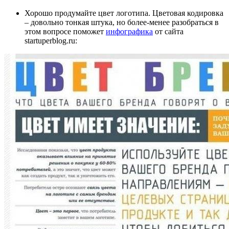
Хорошо продумайте цвет логотипа. Цветовая кодировка
– довольно тонкая штука, но более-менее разобраться в
этом вопросе поможет
инфографика
от сайта
startuperblog.ru: