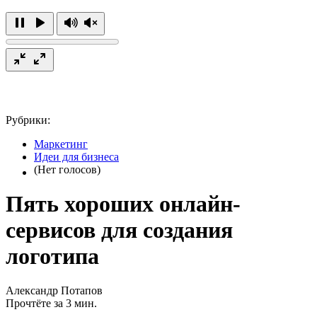
Рубрики:
Маркетинг
Идеи для бизнеса
(Нет голосов)
Пять хороших онлайн-
сервисов для создания
логотипа
Александр Потапов
Прочтёте за 3 мин.