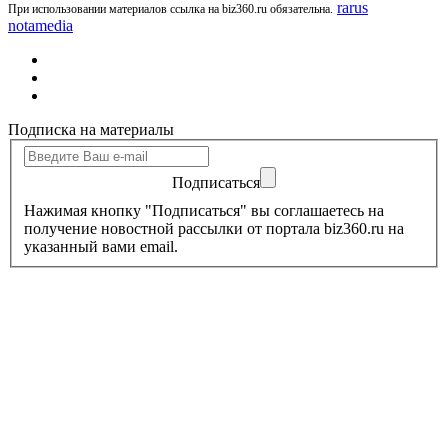
rarus
При использовании материалов ссылка на biz360.ru обязательна.
notamedia
Подписка на материалы
Подписаться
Нажимая кнопку "Подписаться" вы соглашаетесь на
получение новостной рассылки от портала biz360.ru на
указанный вами email.