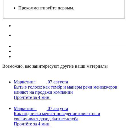
Прокомментируйте первым.
Возможно, вас заинтересуют другие наши материалы
Маркетинг
07 августа
Быть в голосе: как тембр и манеры речи менеджеров
влияют на продажи компании
Прочтёте за 4 мин.
Маркетинг
07 августа
Как подписка меняет поведение клиентов и
увеличивает доход фитнес-клуба
Прочтёте за 4 мин.