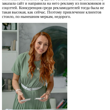
заказала сайт и направила на него рекламу из поисковиков и
соцсетей. Конкуренция среди рекламодателей тогда была не
такая высокая, как сейчас. Поэтому привлечение клиентов
стоило, по нынешним меркам, недорого.