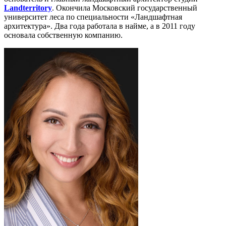
Landterritory
. Окончила Московский государственный
университет леса по специальности «Ландшафтная
архитектура». Два года работала в найме, а в 2011 году
основала собственную компанию.