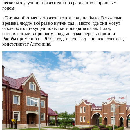
несколько улучшил показатели по сравнению с прошлым
годом.
«Тотальной отмены заказов в этом году не было. В тяжёлые
времена людям всё равно нужен сад – место, где они могут
отвлечься от текущей повестки и набраться сил. План,
составленный в прошлом году, мы даже перевыполнили.
Растём примерно на 30% в год, и этот год – не исключение», –
констатирует Антонина.