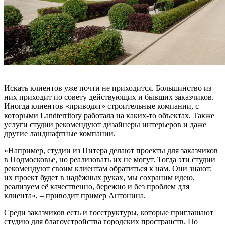
Искать клиентов уже почти не приходится. Большинство из
них приходит по совету действующих и бывших заказчиков.
Иногда клиентов «приводят» строительные компании, с
которыми Landterritory работала на каких-то объектах. Также
услуги студии рекомендуют дизайнеры интерьеров и даже
другие ландшафтные компании.
«Например, студии из Питера делают проекты для заказчиков
в Подмосковье, но реализовать их не могут. Тогда эти студии
рекомендуют своим клиентам обратиться к нам. Они знают:
их проект будет в надёжных руках, мы сохраним идею,
реализуем её качественно, бережно и без проблем для
клиента», – приводит пример Антонина.
Среди заказчиков есть и госструктуры, которые приглашают
студию для благоустройства городских пространств. По