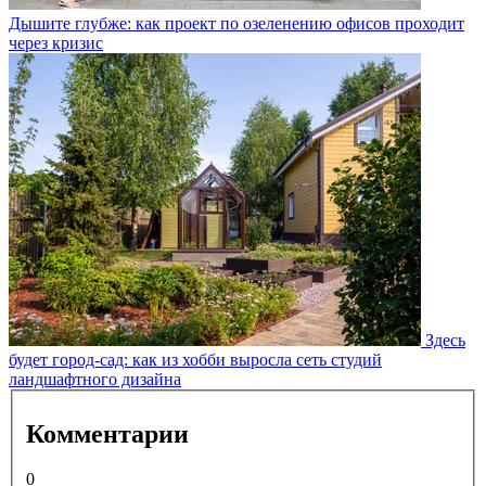
Дышите глубже: как проект по озеленению офисов проходит
через кризис
Здесь
будет город-сад: как из хобби выросла сеть студий
ландшафтного дизайна
Комментарии
0