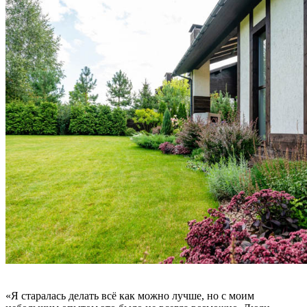
«Я старалась делать всё как можно лучше, но с моим