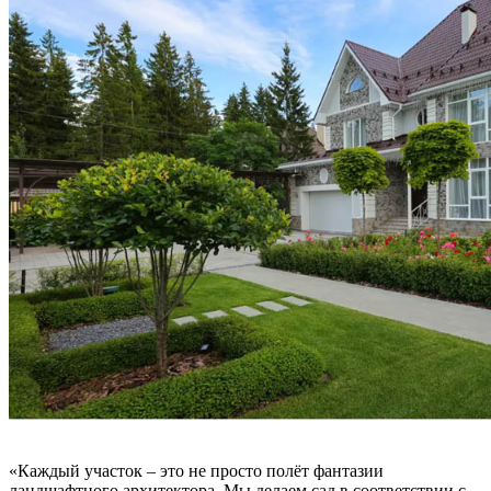
«Каждый участок – это не просто полёт фантазии
ландшафтного архитектора. Мы делаем сад в соответствии с