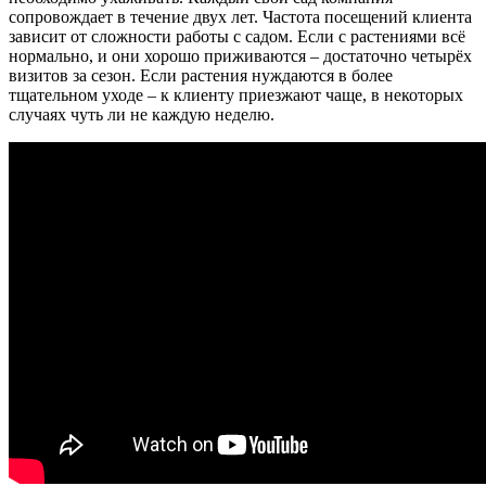
сопровождает в течение двух лет. Частота посещений клиента
зависит от сложности работы с садом. Если с растениями всё
нормально, и они хорошо приживаются – достаточно четырёх
визитов за сезон. Если растения нуждаются в более
тщательном уходе – к клиенту приезжают чаще, в некоторых
случаях чуть ли не каждую неделю.