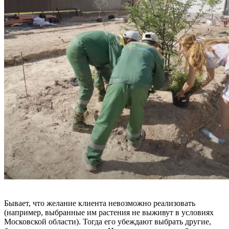
Бывает, что желание клиента невозможно реализовать
(например, выбранные им растения не выживут в условиях
Московской области). Тогда его убеждают выбрать другие,