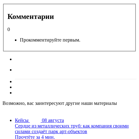
Комментарии
0
Прокомментируйте первым.
Возможно, вас заинтересуют другие наши материалы
Кейсы
08 августа
Сердце из металлических труб: как компания своими
силами создаёт парк арт-объектов
Прочтёте за 4 мин.