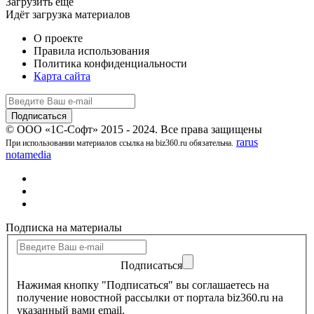
Загрузить ещё
Идёт загрузка материалов
О проекте
Правила использования
Политика конфиденциальности
Карта сайта
© ООО «1С-Софт» 2015 - 2024. Все права защищены
rarus
При использовании материалов ссылка на biz360.ru обязательна.
notamedia
Подписка на материалы
Подписаться
Нажимая кнопку "Подписаться" вы соглашаетесь на
получение новостной рассылки от портала biz360.ru на
указанный вами email.