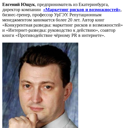
Евгений Ющук
, предприниматель из Екатеринбурга,
директор компании
«Маркетинг рисков и возможностей»
,
бизнес-тренер, профессор УрГЭУ. Репутационным
менеджментом занимается более 20 лет. Автор книг
«Конкурентная разведка: маркетинг рисков и возможностей»
и «Интернет-разведка: руководство к действию», соавтор
книги «Противодействие чёрному PR в интернете».