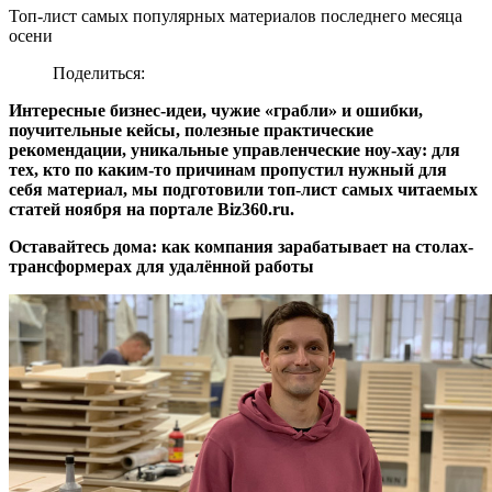
Топ-лист самых популярных материалов последнего месяца
осени
Поделиться:
Интересные бизнес-идеи, чужие «грабли» и ошибки,
поучительные кейсы, полезные практические
рекомендации, уникальные управленческие ноу-хау: для
тех, кто по каким-то причинам пропустил нужный для
себя материал, мы подготовили топ-лист самых читаемых
статей ноября на портале Biz360.ru.
Оставайтесь дома: как компания зарабатывает на столах-
трансформерах для удалённой работы