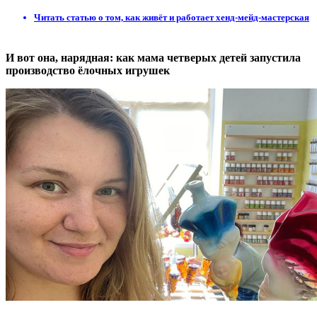
Читать статью о том, как живёт и работает хенд-мейд-мастерская
И вот она, нарядная: как мама четверых детей запустила
производство ёлочных игрушек