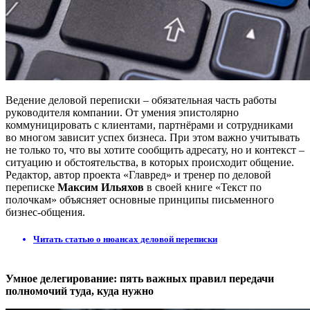
Ведение деловой переписки – обязательная часть работы
руководителя компании. От умения эпистолярно
коммуницировать с клиентами, партнёрами и сотрудниками
во многом зависит успех бизнеса. При этом важно учитывать
не только то, что вы хотите сообщить адресату, но и контекст –
ситуацию и обстоятельства, в которых происходит общение.
Редактор, автор проекта «Главред» и тренер по деловой
переписке
Максим Ильяхов
в своей книге «Текст по
полочкам» объясняет основные принципы письменного
бизнес-общения.
Читать статью о нюансах деловой переписки
Умное делегирование: пять важных правил передачи
полномочий туда, куда нужно