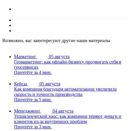
Возможно, вас заинтересуют другие наши материалы
Маркетинг
05 августа
Геомаркетинг: как офлайн-бизнесу продвигать себя в
геосервисах
Прочтёте за 4 мин.
Кейсы
05 августа
Как компания благодаря автоматизации увеличила
скорость и точность производства
Прочтёте за 5 мин.
Менеджмент
04 августа
Управленческий хаос: как компании теряют деньги и
клиентов из-за внутренних проблем
Прочтёте за 3 мин.