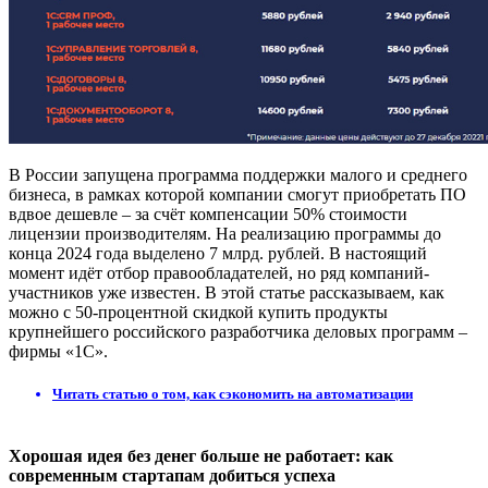
В России запущена программа поддержки малого и среднего
бизнеса, в рамках которой компании смогут приобретать ПО
вдвое дешевле – за счёт компенсации 50% стоимости
лицензии производителям. На реализацию программы до
конца 2024 года выделено 7 млрд. рублей. В настоящий
момент идёт отбор правообладателей, но ряд компаний-
участников уже известен. В этой статье рассказываем, как
можно с 50-процентной скидкой купить продукты
крупнейшего российского разработчика деловых программ –
фирмы «1С».
Читать статью о том, как сэкономить на автоматизации
Хорошая идея без денег больше не работает: как
современным стартапам добиться успеха