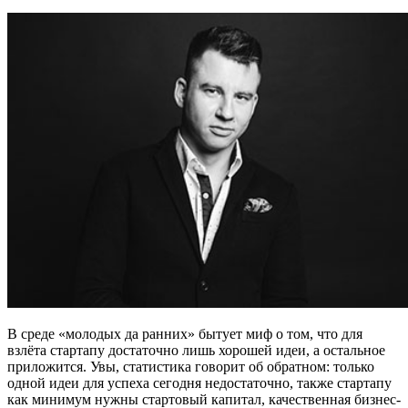
В среде «молодых да ранних» бытует миф о том, что для
взлёта стартапу достаточно лишь хорошей идеи, а остальное
приложится. Увы, статистика говорит об обратном: только
одной идеи для успеха сегодня недостаточно, также стартапу
как минимум нужны стартовый капитал, качественная бизнес-