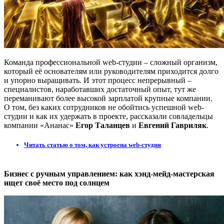
Команда профессиональной web-студии – сложный организм,
который её основателям или руководителям приходится долго
и упорно выращивать. И этот процесс непрерывный –
специалистов, наработавших достаточный опыт, тут же
переманивают более высокой зарплатой крупные компании.
О том, без каких сотрудников не обойтись успешной web-
студии и как их удержать в проекте, рассказали совладельцы
компании «Ананас»
Егор Таланцев
и
Евгений Гавриляк
.
Читать статью о том, как устроена web-студия
Бизнес с ручным управлением: как хэнд-мейд-мастерская
ищет своё место под солнцем