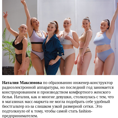
Наталия Максимова
по образованию инженер-конструктор
радиоэлектронной аппаратуры, но последний год занимается
конструированием и производством комфортного женского
белья. Наталия, как и многие девушки, столкнулась с тем, что
в магазинах масс-маркета не могла подобрать себе удобный
бюстгальтер из-за слишком узкой размерной сетки. Это
подтолкнуло её к тому, чтобы самой стать fashion-
предпринимателем.