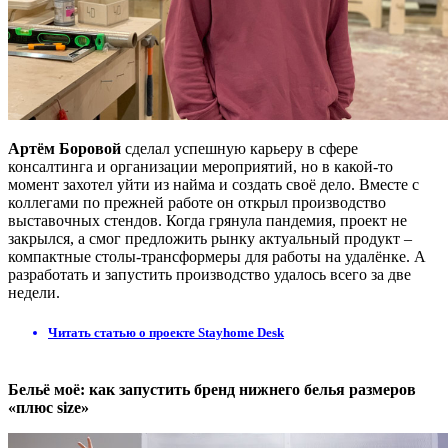
Артём Боровой
сделал успешную карьеру в сфере
консалтинга и организации мероприятий, но в какой-то
момент захотел уйти из найма и создать своё дело. Вместе с
коллегами по прежней работе он открыл производство
выставочных стендов. Когда грянула пандемия, проект не
закрылся, а смог предложить рынку актуальный продукт –
компактные столы-трансформеры для работы на удалёнке. А
разработать и запустить производство удалось всего за две
недели.
Читать статью о проекте Stayhome Desk
Бельё моё: как запустить бренд нижнего белья размеров
«плюс size»