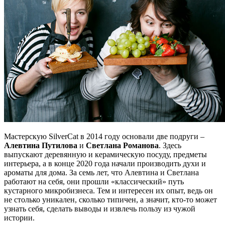
Мастерскую SilverCat в 2014 году основали две подруги –
Алевтина Путилова
и
Светлана Романова
. Здесь
выпускают деревянную и керамическую посуду, предметы
интерьера, а в конце 2020 года начали производить духи и
ароматы для дома. За семь лет, что Алевтина и Светлана
работают на себя, они прошли «классический» путь
кустарного микробизнеса. Тем и интересен их опыт, ведь он
не столько уникален, сколько типичен, а значит, кто-то может
узнать себя, сделать выводы и извлечь пользу из чужой
истории.