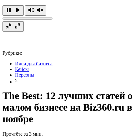
Рубрики:
Идеи для бизнеса
Кейсы
Персоны
5
The Best: 12 лучших статей о
малом бизнесе на Biz360.ru в
ноябре
Прочтёте за 3 мин.