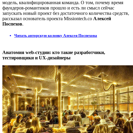
модель, квалифицированная команда. О том, почему время
фаундеров-романтиков прошло и есть ли смысл сейчас
запускать новый проект без достаточного количества средств,
рассказал основатель проекта Missiontech.co
Алексей
Поспехов
.
Читать авторскую колонку Алексея Поспехова
Анатомия web-студии: кто такие разработчики,
тестировщики и UX-дизайнеры