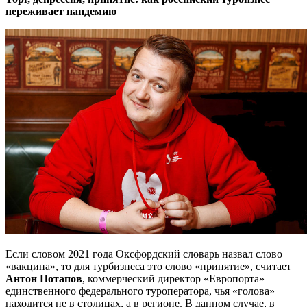
переживает пандемию
Если словом 2021 года Оксфордский словарь назвал слово
«вакцина», то для турбизнеса это слово «принятие», считает
Антон Потапов
,
коммерческий директор «Европорта» –
единственного федерального туроператора, чья «голова»
находится не в столицах, а в регионе. В данном случае, в