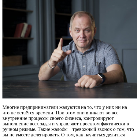
Многие предприниматели жалуются на то, что у них ни на
что не остаётся времени. При этом они вникают во все
внутренние процессы своего бизнеса, контролируют
выполнение всех задач и управляют проектом фактически в
ручном режиме. Такие жалобы – тревожный звонок о том, что
вы не умеете делегировать. О том, как научиться делиться