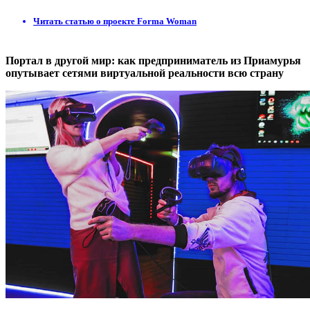
Читать статью о проекте Forma Woman
Портал в другой мир: как предприниматель из Приамурья
опутывает сетями виртуальной реальности всю страну