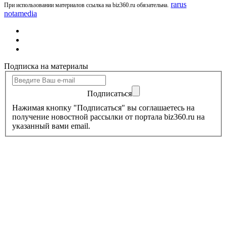
rarus
При использовании материалов ссылка на biz360.ru обязательна.
notamedia
Подписка на материалы
Подписаться
Нажимая кнопку "Подписаться" вы соглашаетесь на
получение новостной рассылки от портала biz360.ru на
указанный вами email.