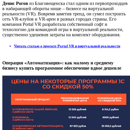
Денис Рогов
из Благовещенска стал одним из первопроходцев
в набирающей обороты нише – бизнесе на виртуальной
реальности (VR). Вовремя заметив тренд, он сумел построить
сеть VR-клубов и VR-арен в разных городах страны. Его
компания Portal VR разработала собственный софт и
технологию для командной игры в виртуальной реальности,
существенно удешевив затраты на комплект оборудования.
Читать статью о проекте Portal VR и виртуальной реальности
Операция «Автоматизация»: как малому и среднему
бизнесу купить программное обеспечение вдвое дешевле