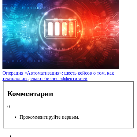
Операция «Автоматизация»: шесть кейсов о том, как
технологии делают бизнес эффективней
Комментарии
0
Прокомментируйте первым.