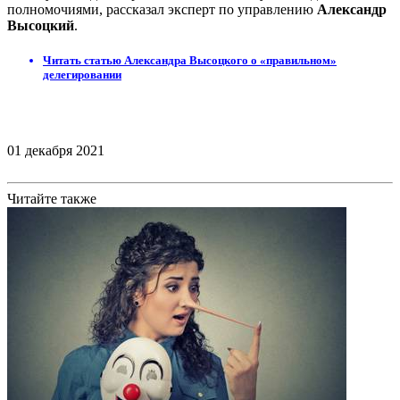
полномочиями, рассказал эксперт по управлению
Александр
Высоцкий
.
Читать статью Александра Высоцкого о «правильном»
делегировании
01 декабря 2021
Читайте также