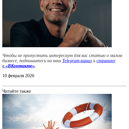
Чтобы не пропустить интересную для вас статью о малом
бизнесе, подпишитесь на наш
Telegram-канал
и
страницу
в
«ВКонтакте»
.
10 февраля 2026
Читайте также