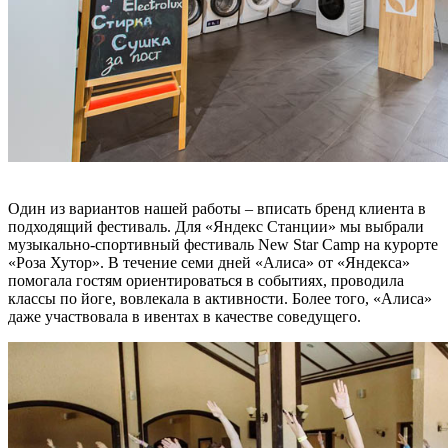
Один из вариантов нашей работы – вписать бренд клиента в
подходящий фестиваль. Для «Яндекс Станции» мы выбрали
музыкально-спортивный фестиваль New Star Camp на курорте
«Роза Хутор». В течение семи дней «Алиса» от «Яндекса»
помогала гостям ориентироваться в событиях, проводила
классы по йоге, вовлекала в активности. Более того, «Алиса»
даже участвовала в ивентах в качестве соведущего.