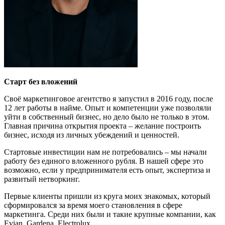
Старт без вложений
Своё маркетинговое агентство я запустил в 2016 году, после
12 лет работы в найме. Опыт и компетенции уже позволяли
уйти в собственный бизнес, но дело было не только в этом.
Главная причина открытия проекта – желание построить
бизнес, исходя из личных убеждений и ценностей.
Стартовые инвестиции нам не потребовались – мы начали
работу без единого вложенного рубля. В нашей сфере это
возможно, если у предпринимателя есть опыт, экспертиза и
развитый нетворкинг.
Первые клиенты пришли из круга моих знакомых, который
сформировался за время моего становления в сфере
маркетинга. Среди них были и такие крупные компании, как
Evian, Gardena, Electrolux.