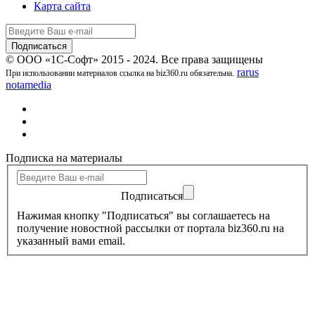
Карта сайта
© ООО «1С-Софт» 2015 - 2024. Все права защищены
rarus
При использовании материалов ссылка на biz360.ru обязательна.
notamedia
Подписка на материалы
Подписаться
Нажимая кнопку "Подписаться" вы соглашаетесь на
получение новостной рассылки от портала biz360.ru на
указанный вами email.