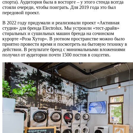
спорта). Аудитория была в восторге – у этого стенда всегда
стояли очереди, чтобы поиграть. Для 2019 года это был
передовой проект.
В 2022 году придумали и реализовали проект «Активная
студия» для бренда Electrolux. Мы устроили «тест-драйв»
стиральных и сушильных машин бренда на сочинском
курорте «Роза Хутор». В уютном пространстве можно было
приятно провести время и посмотреть на бытовую технику в
действии. В результате бренд с минимальными вложениями
получил от аудитории почти 1500 постов в соцсетях.