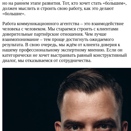
но на раннем этапе развития. Тот, кто хочет стать «большим»,
должен мыслить и строить свою работу, как это делают
«большие».
Работа коммуникационного агентства – это взаимодействие
человека с человеком. Мы стараемся строить с клиентами
доверительные партнёрские отношения. Чем лучше
взаимопонимание – тем проще достигнуть ожидаемого
результата. В свою очередь, мы ждём от клиента доверия к
нашему профессиональному экспертному мнению. Если он
категорически не хочет выстраивать равный конструктивный
диалог, мы отказываемся от сотрудничества.