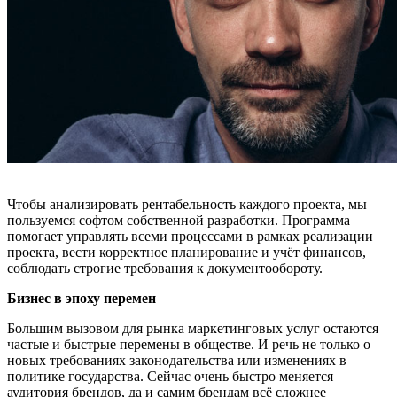
Чтобы анализировать рентабельность каждого проекта, мы
пользуемся софтом собственной разработки. Программа
помогает управлять всеми процессами в рамках реализации
проекта, вести корректное планирование и учёт финансов,
соблюдать строгие требования к документообороту.
Бизнес в эпоху перемен
Большим вызовом для рынка маркетинговых услуг остаются
частые и быстрые перемены в обществе. И речь не только о
новых требованиях законодательства или изменениях в
политике государства. Сейчас очень быстро меняется
аудитория брендов, да и самим брендам всё сложнее