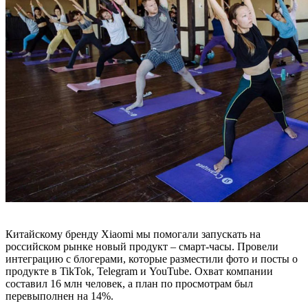
Китайскому бренду Xiaomi мы помогали запускать на
российском рынке новый продукт – смарт-часы. Провели
интеграцию с блогерами, которые разместили фото и посты о
продукте в TikTok, Telegram и YouTube. Охват компании
составил 16 млн человек, а план по просмотрам был
перевыполнен на 14%.