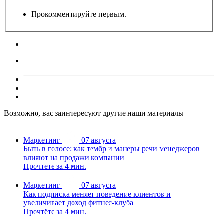
Прокомментируйте первым.
Возможно, вас заинтересуют другие наши материалы
Маркетинг
07 августа
Быть в голосе: как тембр и манеры речи менеджеров
влияют на продажи компании
Прочтёте за 4 мин.
Маркетинг
07 августа
Как подписка меняет поведение клиентов и
увеличивает доход фитнес-клуба
Прочтёте за 4 мин.