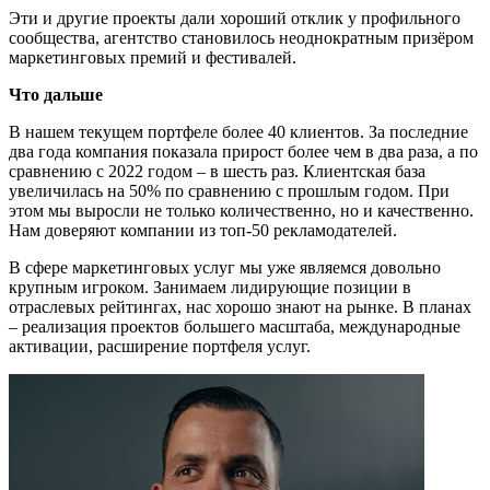
Эти и другие проекты дали хороший отклик у профильного
сообщества, агентство становилось неоднократным призёром
маркетинговых премий и фестивалей.
Что дальше
В нашем текущем портфеле более 40 клиентов. За последние
два года компания показала прирост более чем в два раза, а по
сравнению с 2022 годом – в шесть раз. Клиентская база
увеличилась на 50% по сравнению с прошлым годом. При
этом мы выросли не только количественно, но и качественно.
Нам доверяют компании из топ-50 рекламодателей.
В сфере маркетинговых услуг мы уже являемся довольно
крупным игроком. Занимаем лидирующие позиции в
отраслевых рейтингах, нас хорошо знают на рынке. В планах
– реализация проектов большего масштаба, международные
активации, расширение портфеля услуг.