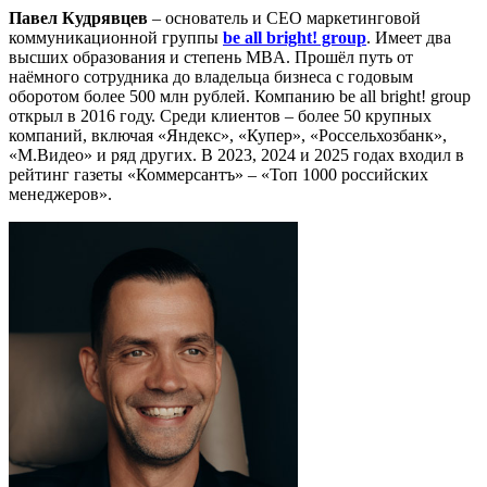
Павел Кудрявцев
– основатель и СЕО маркетинговой
коммуникационной группы
be all bright! group
. Имеет два
высших образования и степень MBA. Прошёл путь от
наёмного сотрудника до владельца бизнеса с годовым
оборотом более 500 млн рублей. Компанию be all bright! group
открыл в 2016 году. Среди клиентов – более 50 крупных
компаний, включая «Яндекс», «Купер», «Россельхозбанк»,
«М.Видео» и ряд других. В 2023, 2024 и 2025 годах входил в
рейтинг газеты «Коммерсантъ» – «Топ 1000 российских
менеджеров».