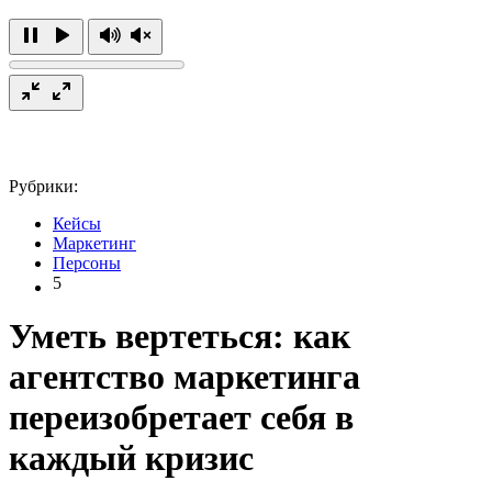
Рубрики:
Кейсы
Маркетинг
Персоны
5
Уметь вертеться: как
агентство маркетинга
переизобретает себя в
каждый кризис