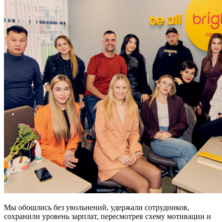
Мы обошлись без увольнений, удержали сотрудников,
сохранили уровень зарплат, пересмотрев схему мотивации и