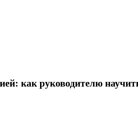
ией: как руководителю научи