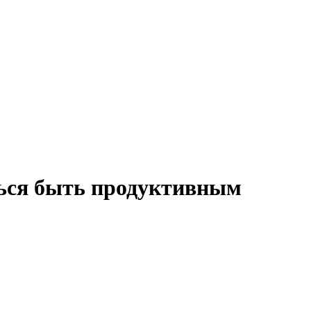
ться быть продуктивным