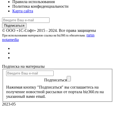
Правила использования
Политика конфиденциальности
Карта сайта
© ООО «1С-Софт» 2015 - 2024. Все права защищены
rarus
При использовании материалов ссылка на biz360.ru обязательна.
notamedia
Подписка на материалы
Подписаться
Нажимая кнопку "Подписаться" вы соглашаетесь на
получение новостной рассылки от портала biz360.ru на
указанный вами email.
2023-05