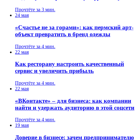
Прочтёте за 3 мин.
24 мая
«Счастье не за горами»: как пермский арт-
объект превратить в бренд одежды
Прочтёте за 4 мин.
22 мая
Как ресторану настроить качественный
сервис и увеличить прибыль
Прочтёте за 4 мин.
22 мая
«ВКонтакте» – для бизнеса: как компании
найти и удержать аудиторию в этой соцсети
Прочтёте за 4 мин.
19 мая
Доверие в бизнесе: зачем предпринимателю