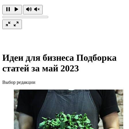
Идеи для бизнеса
Подборка
статей за май 2023
Выбор редакции