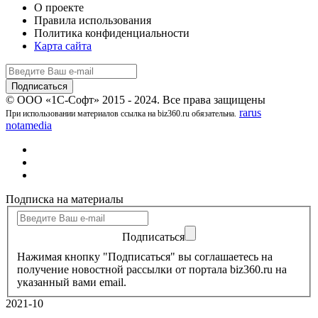
О проекте
Правила использования
Политика конфиденциальности
Карта сайта
© ООО «1С-Софт» 2015 - 2024. Все права защищены
rarus
При использовании материалов ссылка на biz360.ru обязательна.
notamedia
Подписка на материалы
Подписаться
Нажимая кнопку "Подписаться" вы соглашаетесь на
получение новостной рассылки от портала biz360.ru на
указанный вами email.
2021-10