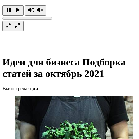
Идеи для бизнеса
Подборка
статей за октябрь 2021
Выбор редакции