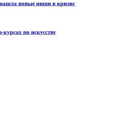
 нашла новые ниши в кризис
-курсах по искусству