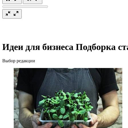
Идеи для бизнеса
Подборка ст
Выбор редакции