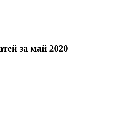
атей за май 2020