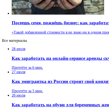
Посеешь семя, пожнёшь бизнес: как заработа
«Такой добавленной стоимости я не знаю ни в одном про
Все материалы
28 июля
Как заработать на онлайн-сервисе аренды ск
Прочтёте за 6 мин.
27 июля
Как эмигрантка из России строит свой конди
Прочтёте за 5 мин.
26 июля
Как заработать на обуви для беременных ж