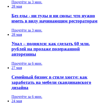
Прочтёте за 3 мин.
28 мая
Без еды - ни туды и ни сюды: что нужно
иметь в виду начинающим рестораторам
Прочтёте за 3 мин.
28 мая
Упал – поднялся: как сделать 60 млн.
рублей на продаже подержанной
авторезины
Прочтёте за 6 мин.
27 мая
Семейный бизнес в стиле хюгге: как
заработать на мебели скандинавского
дизайна
Прочтёте за 6 мин.
24 мая