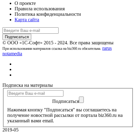
О проекте
Правила использования
Политика конфиденциальности
Карта сайта
© ООО «1С-Софт» 2015 - 2024. Все права защищены
rarus
При использовании материалов ссылка на biz360.ru обязательна.
notamedia
Подписка на материалы
Подписаться
Нажимая кнопку "Подписаться" вы соглашаетесь на
получение новостной рассылки от портала biz360.ru на
указанный вами email.
2019-05