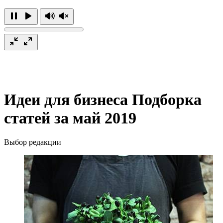
Идеи для бизнеса
Подборка
статей за май 2019
Выбор редакции