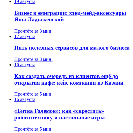
19 августа
Бизнес в эмиграции: хэнд-мейд-аксессуары
Яны Ладыженской
Прочтёте за 3 мин.
17 августа
Пять полезных сервисов для малого бизнеса
Прочтёте за 3 мин.
16 августа
Как создать очередь из клиентов ещё до
открытия кафе: кейс компании из Казани
Прочтёте за 5 мин.
16 августа
«Битва Големов»: как «скрестить»
робототехнику и настольные игры
Прочтёте за 5 мин.