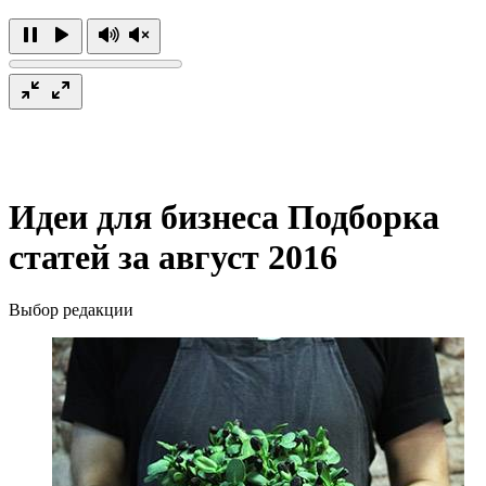
Идеи для бизнеса
Подборка
статей за август 2016
Выбор редакции