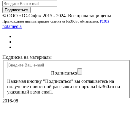
© ООО «1С-Софт» 2015 - 2024. Все права защищены
rarus
При использовании материалов ссылка на biz360.ru обязательна.
notamedia
Подписка на материалы
Подписаться
Нажимая кнопку "Подписаться" вы соглашаетесь на
получение новостной рассылки от портала biz360.ru на
указанный вами email.
2016-08