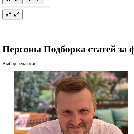
Персоны
Подборка статей за 
Выбор редакции