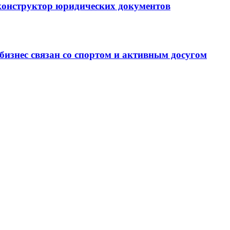
-конструктор юридических документов
 бизнес связан со спортом и активным досугом