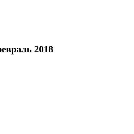
февраль 2018