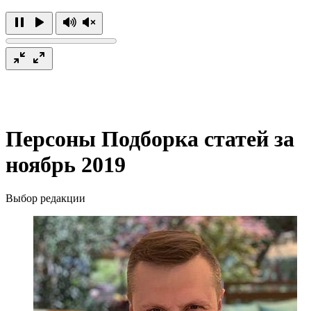
Персоны
Подборка статей за
ноябрь 2019
Выбор редакции