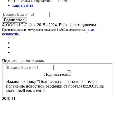
Политика конфиденциальности
Карта сайта
© ООО «1С-Софт» 2015 - 2024. Все права защищены
rarus
При использовании материалов ссылка на biz360.ru обязательна.
notamedia
Подписка на материалы
Подписаться
Нажимая кнопку "Подписаться" вы соглашаетесь на
получение новостной рассылки от портала biz360.ru на
указанный вами email.
2019-11