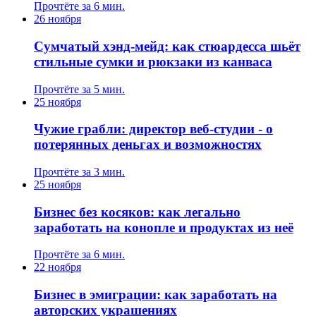
Прочтёте за 6 мин.
26 ноября
Сумчатый хэнд-мейд: как стюардесса шьёт
стильные сумки и рюкзаки из канваса
Прочтёте за 5 мин.
25 ноября
Чужие грабли: директор веб-студии - о
потерянных деньгах и возможностях
Прочтёте за 3 мин.
25 ноября
Бизнес без косяков: как легально
заработать на конопле и продуктах из неё
Прочтёте за 6 мин.
22 ноября
Бизнес в эмиграции: как заработать на
авторских украшениях