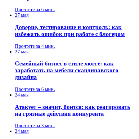
Прочтёте за 6 мин.
27 мая
Доверие, тестирование и контроль: как
избежать ошибок при работе с блогером
Прочтёте за 4 мин.
27 мая
Семейный бизнес в стиле хюгге: как
заработать на мебели скандинавского
дизайна
Прочтёте за 6 мин.
24 мая
Атакует – значит, боится: как реагировать
на грязные действия конкурента
Прочтёте за 3 мин.
24 мая