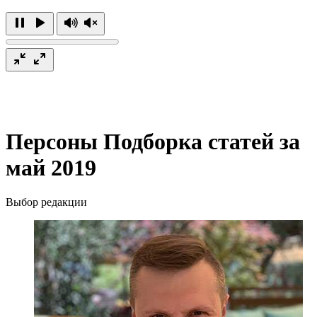
Персоны
Подборка статей за
май 2019
Выбор редакции