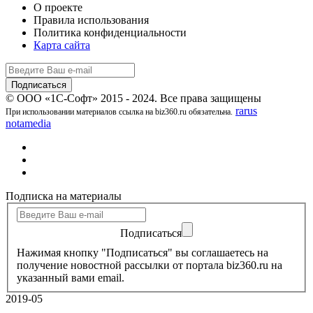
О проекте
Правила использования
Политика конфиденциальности
Карта сайта
© ООО «1С-Софт» 2015 - 2024. Все права защищены
rarus
При использовании материалов ссылка на biz360.ru обязательна.
notamedia
Подписка на материалы
Подписаться
Нажимая кнопку "Подписаться" вы соглашаетесь на
получение новостной рассылки от портала biz360.ru на
указанный вами email.
2019-05