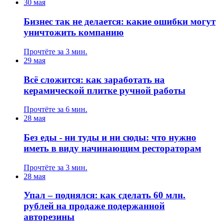
30 мая
Бизнес так не делается: какие ошибки могут
уничтожить компанию
Прочтёте за 3 мин.
29 мая
Всё сложится: как заработать на
керамической плитке ручной работы
Прочтёте за 6 мин.
28 мая
Без еды - ни туды и ни сюды: что нужно
иметь в виду начинающим рестораторам
Прочтёте за 3 мин.
28 мая
Упал – поднялся: как сделать 60 млн.
рублей на продаже подержанной
авторезины