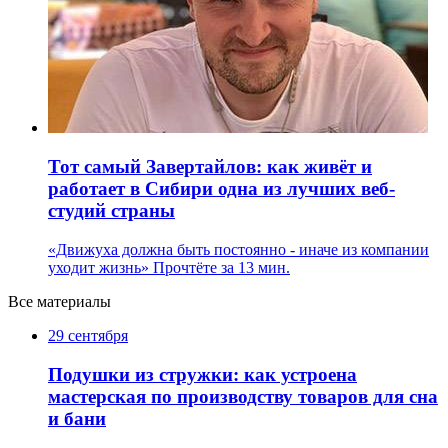
Тот самый Завертайлов: как живёт и
работает в Сибири одна из лучших веб-
студий страны
«Движуха должна быть постоянно - иначе из компании
уходит жизнь»
Прочтёте за 13 мин.
Все материалы
29 сентября
Подушки из стружки: как устроена
мастерская по производству товаров для сна
и бани