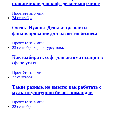
стаканчиков для кофе делает мир чище
Прочтёте за 6 мин.
24 сентября
Очень. Нужны. Деньги: где найти
финансирование для развития бизнеса
Прочтёте за 7 мин.
23 сентября
Барно Турсунова:
Как выбирать софт для автоматизации в
сфере услуг
Прочтёте за 4 мин.
22 сентября
Такие разные, но вместе: как работать с
мультикультурной бизнес-командой
Прочтёте за 4 мин.
22 сентября