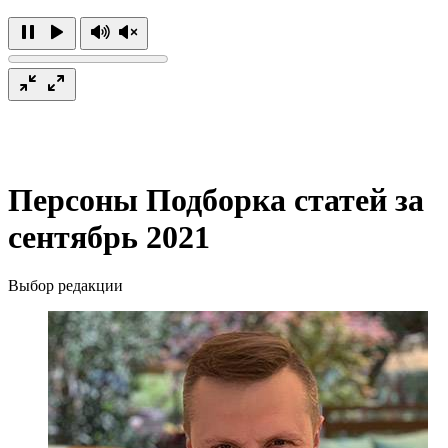
Персоны
Подборка статей за
сентябрь 2021
Выбор редакции