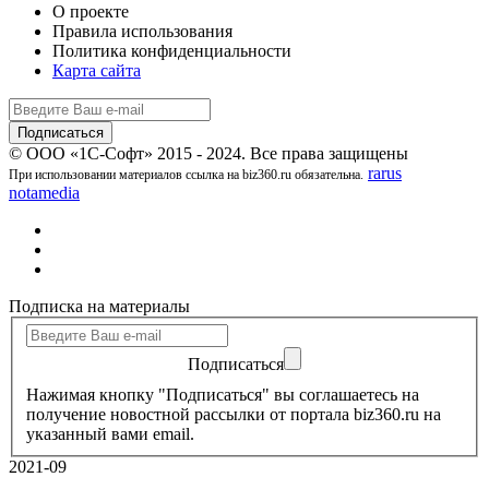
О проекте
Правила использования
Политика конфиденциальности
Карта сайта
© ООО «1С-Софт» 2015 - 2024. Все права защищены
rarus
При использовании материалов ссылка на biz360.ru обязательна.
notamedia
Подписка на материалы
Подписаться
Нажимая кнопку "Подписаться" вы соглашаетесь на
получение новостной рассылки от портала biz360.ru на
указанный вами email.
2021-09