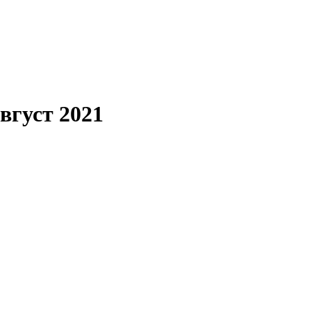
вгуст 2021