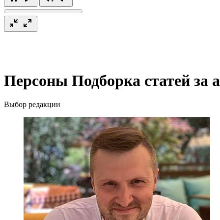
Персоны
Подборка статей за а
Выбор редакции