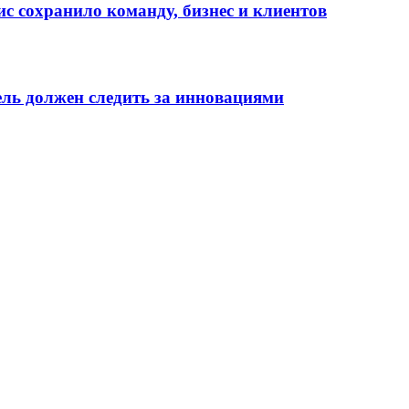
ис сохранило команду, бизнес и клиентов
ель должен следить за инновациями