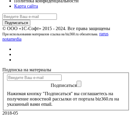
Политика конфиденциальности
Карта сайта
© ООО «1С-Софт» 2015 - 2024. Все права защищены
rarus
При использовании материалов ссылка на biz360.ru обязательна.
notamedia
Подписка на материалы
Подписаться
Нажимая кнопку "Подписаться" вы соглашаетесь на
получение новостной рассылки от портала biz360.ru на
указанный вами email.
2018-05