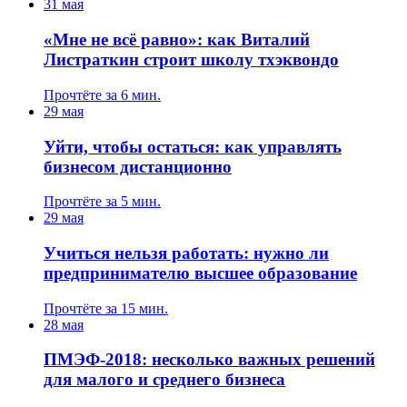
31 мая
«Мне не всё равно»: как Виталий
Листраткин строит школу тхэквондо
Прочтёте за 6 мин.
29 мая
Уйти, чтобы остаться: как управлять
бизнесом дистанционно
Прочтёте за 5 мин.
29 мая
Учиться нельзя работать: нужно ли
предпринимателю высшее образование
Прочтёте за 15 мин.
28 мая
ПМЭФ-2018: несколько важных решений
для малого и среднего бизнеса