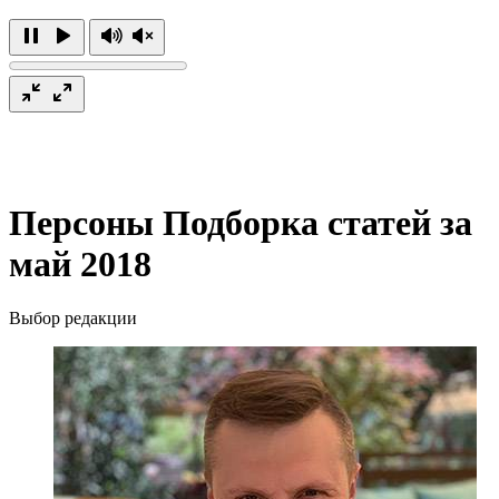
Персоны
Подборка статей за
май 2018
Выбор редакции