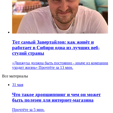
Тот самый Завертайлов: как живёт и
работает в Сибири одна из лучших веб-
студий страны
«Движуха должна быть постоянно - иначе из компании
уходит жизнь»
Прочтёте за 13 мин.
Все материалы
31 мая
Что такое дропшиппинг и чем он может
быть полезен для интернет-магазина
Прочтёте за 5 мин.