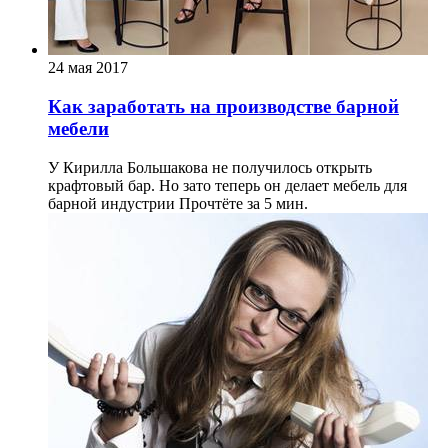
24 мая 2017
Как заработать на производстве барной
мебели
У Кирилла Большакова не получилось открыть
крафтовый бар. Но зато теперь он делает мебель для
барной индустрии
Прочтёте за 5 мин.