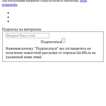
rarus
При использовании материалов ссылка на biz360.ru обязательна.
notamedia
Подписка на материалы
Подписаться
Нажимая кнопку "Подписаться" вы соглашаетесь на
получение новостной рассылки от портала biz360.ru на
указанный вами email.