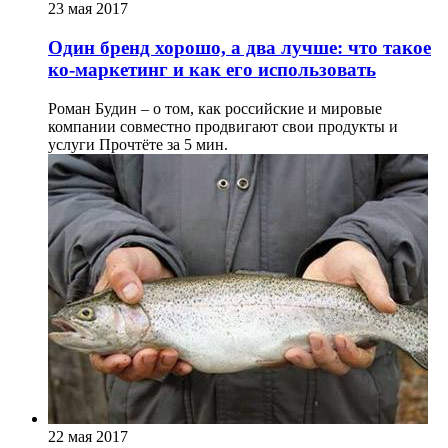
23 мая 2017
Один бренд хорошо, а два лучше: что такое
ко-маркетинг и как его использовать
Роман Будин – о том, как российские и мировые
компании совместно продвигают свои продукты и
услуги
Прочтёте за 5 мин.
22 мая 2017