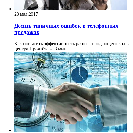
23 мая 2017
Десять типичных ошибок в телефонных
продажах
Как повысить эффективность работы продающего колл-
центра
Прочтёте за 3 мин.