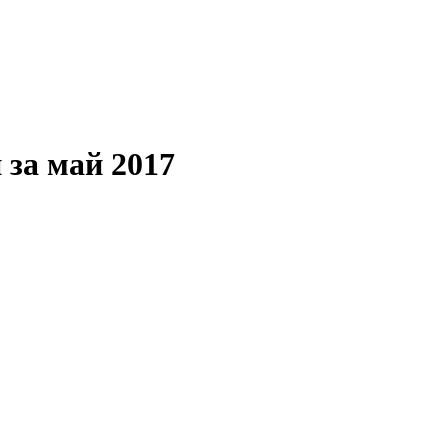
 за май 2017