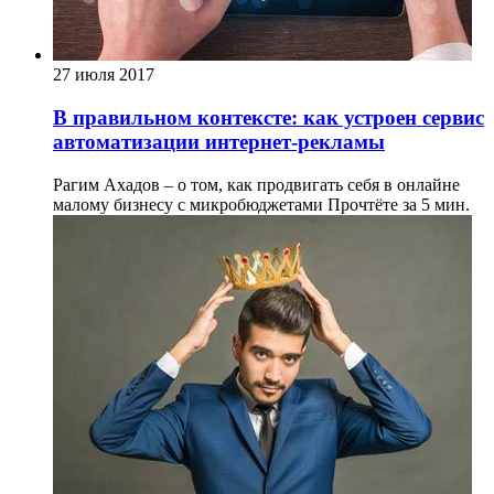
27 июля 2017
В правильном контексте: как устроен сервис
автоматизации интернет-рекламы
Рагим Ахадов – о том, как продвигать себя в онлайне
малому бизнесу с микробюджетами
Прочтёте за 5 мин.