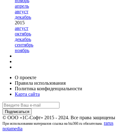
ноябрь
апрель
август
декабрь
2015
август
октябрь
декабрь
сентябрь
ноябрь
О проекте
Правила использования
Политика конфиденциальности
Карта сайта
© ООО «1С-Софт» 2015 - 2024. Все права защищены
rarus
При использовании материалов ссылка на biz360.ru обязательна.
notamedia