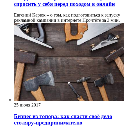
спросить у себя перед походом в онлайн
Евгений Карюк – о том, как подготовиться к запуску
рекламной кампании в интернете
Прочтёте за 3 мин.
25 июля 2017
Бизнес из топора: как спасти своё дело
столяру-предпринимателю