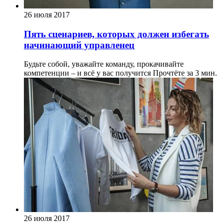
26 июля 2017
Пять сценариев, которых должен избегать
начинающий управленец
Будьте собой, уважайте команду, прокачивайте
компетенции – и всё у вас получится
Прочтёте за 3 мин.
26 июля 2017