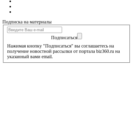
Подписка на материалы
Подписаться
Нажимая кнопку "Подписаться" вы соглашаетесь на
получение новостной рассылки от портала biz360.ru на
указанный вами email.