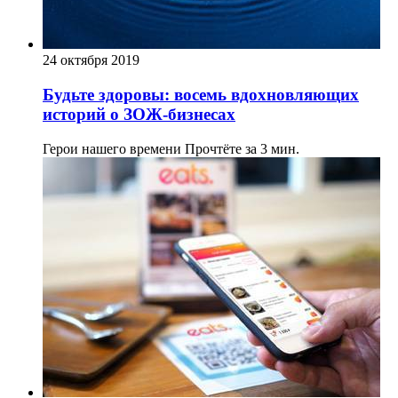
24 октября 2019
Будьте здоровы: восемь вдохновляющих
историй о ЗОЖ-бизнесах
Герои нашего времени
Прочтёте за 3 мин.