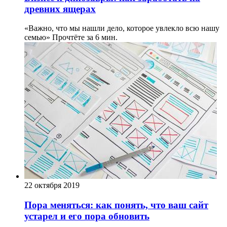
древних ящерах
«Важно, что мы нашли дело, которое увлекло всю нашу
семью»
Прочтёте за 6 мин.
22 октября 2019
Пора меняться: как понять, что ваш сайт
устарел и его пора обновить