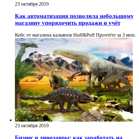
23 октября 2019
Как автоматизация позволила небольшому
магазину упорядочить продажи и учёт
Кейс от магазина кальянов Huff&Puff
Прочтёте за 3 мин.
23 октября 2019
Бизнес и динозавры: как заработать на