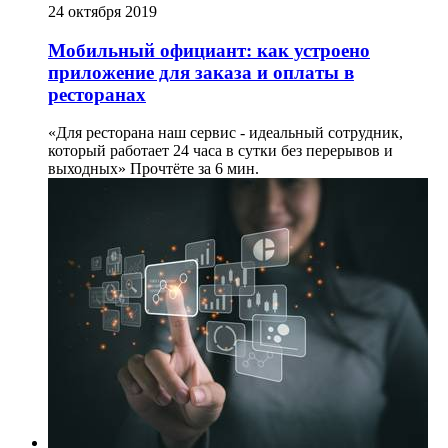
24 октября 2019
Мобильный официант: как устроено
приложение для заказа и оплаты в
ресторанах
«Для ресторана наш сервис - идеальный сотрудник,
который работает 24 часа в сутки без перерывов и
выходных»
Прочтёте за 6 мин.