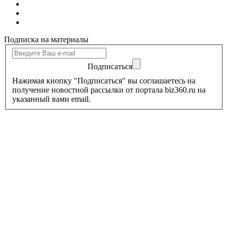
Подписка на материалы
Подписаться
Нажимая кнопку "Подписаться" вы соглашаетесь на
получение новостной рассылки от портала biz360.ru на
указанный вами email.