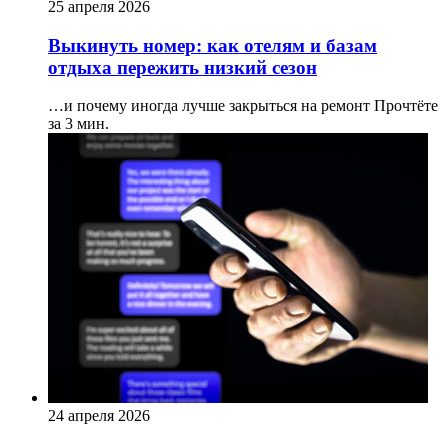
25 апреля 2026
Выкинуть номер: как отелям и базам
отдыха пережить низкий сезон
…и почему иногда лучше закрыться на ремонт
Прочтёте
за 3 мин.
24 апреля 2026