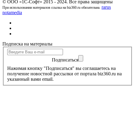
© ООО «1С-Софт» 2015 - 2024. Все права защищены
rarus
При использовании материалов ссылка на biz360.ru обязательна.
notamedia
Подписка на материалы
Подписаться
Нажимая кнопку "Подписаться" вы соглашаетесь на
получение новостной рассылки от портала biz360.ru на
указанный вами email.