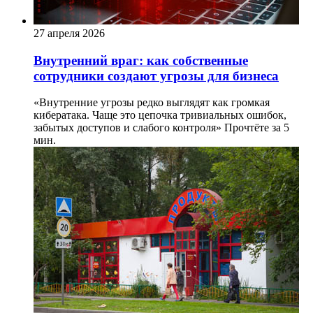
27 апреля 2026
Внутренний враг: как собственные
сотрудники создают угрозы для бизнеса
«Внутренние угрозы редко выглядят как громкая
кибератака. Чаще это цепочка тривиальных ошибок,
забытых доступов и слабого контроля»
Прочтёте за 5
мин.