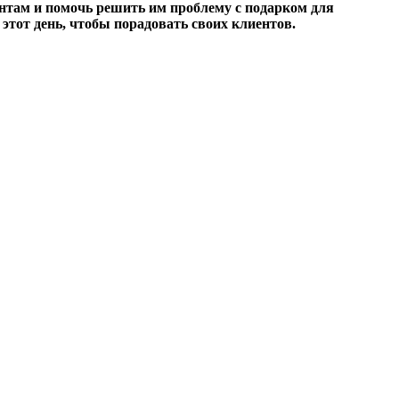
ентам и помочь решить им проблему с подарком для
этот день, чтобы порадовать своих клиентов.