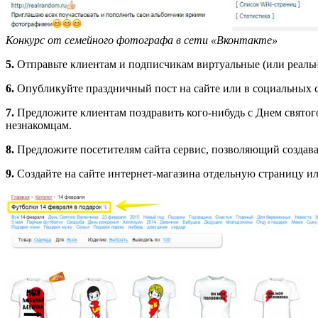
Конкурс от семейного фотографа в сети «Вконтакте»
5.
Отправьте клиентам и подписчикам виртуальные (или реаль
6.
Опубликуйте праздничный пост на сайте или в социальных с
7.
Предложите клиентам поздравить кого-нибудь с Днем святог
незнакомцам.
8.
Предложите посетителям сайта сервис, позволяющий создава
9.
Создайте на сайте интернет-магазина отдельную страницу и