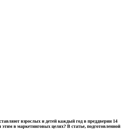
тавляют взрослых и детей каждый год в преддверии 14
я этим в маркетинговых целях? В статье, подготовленной