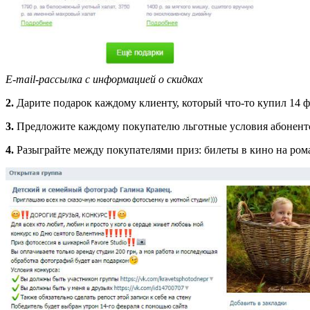
E-mail-рассылка с информацией о скидках
2.
Дарите подарок каждому клиенту, который что-то купил 14 
3.
Предложите каждому покупателю льготные условия абонентс
4.
Разыграйте между покупателями приз: билеты в кино на ром