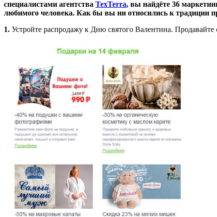
специалистами агентства
TexTerra
, вы найдёте 36 маркети
любимого человека. Как бы вы ни относились к традиции пр
1.
Устройте распродажу к Дню святого Валентина. Продавайте с