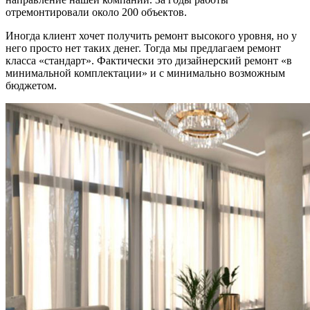
отремонтировали около 200 объектов.
Иногда клиент хочет получить ремонт высокого уровня, но у
него просто нет таких денег. Тогда мы предлагаем ремонт
класса «стандарт». Фактически это дизайнерский ремонт «в
минимальной комплектации» и с минимально возможным
бюджетом.