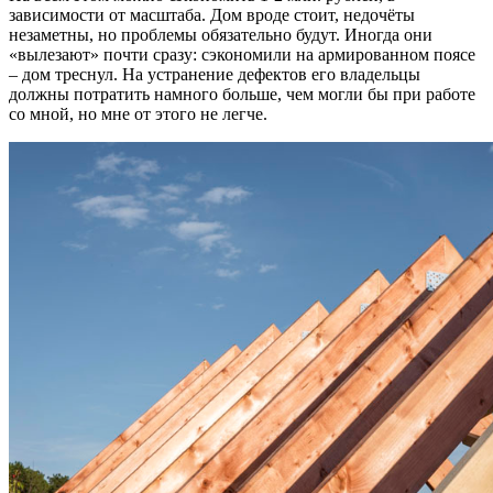
зависимости от масштаба. Дом вроде стоит, недочёты
незаметны, но проблемы обязательно будут. Иногда они
«вылезают» почти сразу: сэкономили на армированном поясе
– дом треснул. На устранение дефектов его владельцы
должны потратить намного больше, чем могли бы при работе
со мной, но мне от этого не легче.