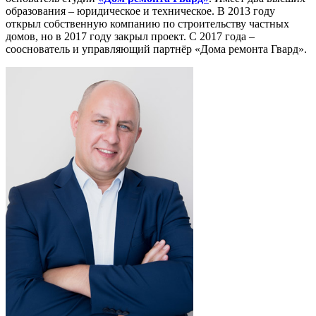
образования – юридическое и техническое. В 2013 году
открыл собственную компанию по строительству частных
домов, но в 2017 году закрыл проект. С 2017 года –
сооснователь и управляющий партнёр «Дома ремонта Гвард».