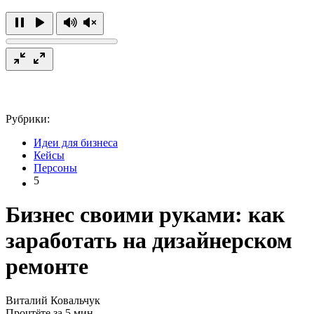
Рубрики:
Идеи для бизнеса
Кейсы
Персоны
5
Бизнес своими руками: как
заработать на дизайнерском
ремонте
Виталий Ковальчук
Прочтёте за 5 мин.