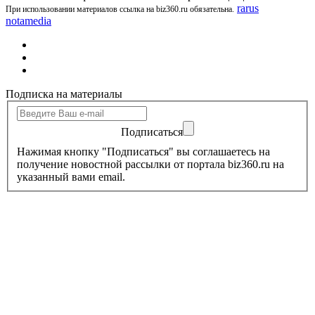
rarus
При использовании материалов ссылка на biz360.ru обязательна.
notamedia
Подписка на материалы
Подписаться
Нажимая кнопку "Подписаться" вы соглашаетесь на
получение новостной рассылки от портала biz360.ru на
указанный вами email.