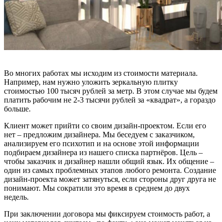
Во многих работах мы исходим из стоимости материала.
Например, нам нужно уложить зеркальную плитку
стоимостью 100 тысяч рублей за метр. В этом случае мы будем
платить рабочим не 2-3 тысячи рублей за «квадрат», а гораздо
больше.
Клиент может прийти со своим дизайн-проектом. Если его
нет – предложим дизайнера. Мы беседуем с заказчиком,
анализируем его психотип и на основе этой информации
подбираем дизайнера из нашего списка партнёров. Цель –
чтобы заказчик и дизайнер нашли общий язык. Их общение –
один из самых проблемных этапов любого ремонта. Создание
дизайн-проекта может затянуться, если стороны друг друга не
понимают. Мы сократили это время в среднем до двух
недель.
При заключении договора мы фиксируем стоимость работ, а