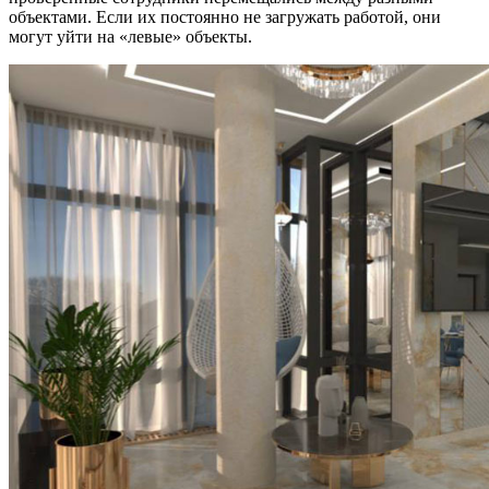
объектами. Если их постоянно не загружать работой, они
могут уйти на «левые» объекты.