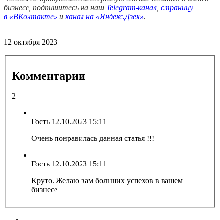
бизнесе, подпишитесь на наш
Telegram-канал
,
страницу
в
«ВКонтакте»
и
канал на «Яндекс.Дзен»
.
12 октября 2023
Комментарии
2
Гость
12.10.2023 15:11
Очень понравилась данная статья !!!
Гость
12.10.2023 15:11
Круто. Желаю вам больших успехов в вашем
бизнесе