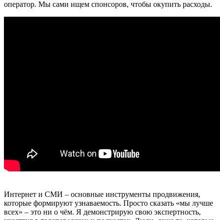
оператор. Мы сами ищем спонсоров, чтобы окупить расходы.
Интернет и СМИ – основные инструменты продвижения,
которые формируют узнаваемость. Просто сказать «мы лучше
всех» – это ни о чём. Я демонстрирую свою экспертность,