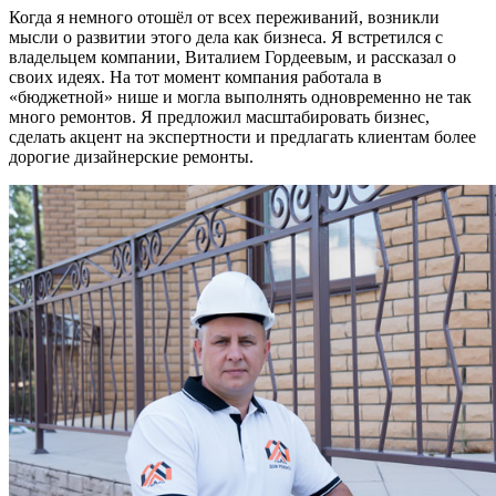
Когда я немного отошёл от всех переживаний, возникли
мысли о развитии этого дела как бизнеса. Я встретился с
владельцем компании, Виталием Гордеевым, и рассказал о
своих идеях. На тот момент компания работала в
«бюджетной» нише и могла выполнять одновременно не так
много ремонтов. Я предложил масштабировать бизнес,
сделать акцент на экспертности и предлагать клиентам более
дорогие дизайнерские ремонты.