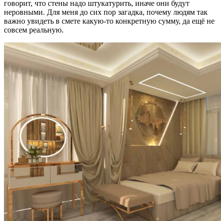
говорит, что стены надо штукатурить, иначе они будут
неровными. Для меня до сих пор загадка, почему людям так
важно увидеть в смете какую-то конкретную сумму, да ещё не
совсем реальную.