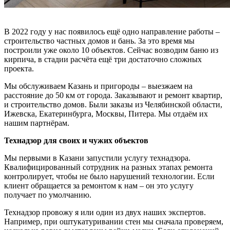
В 2022 году у нас появилось ещё одно направление работы –
строительство частных домов и бань. За это время мы
построили уже около 10 объектов. Сейчас возводим баню из
кирпича, в стадии расчёта ещё три достаточно сложных
проекта.
Мы обслуживаем Казань и пригороды – выезжаем на
расстояние до 50 км от города. Заказывают и ремонт квартир,
и строительство домов. Были заказы из Челябинской области,
Ижевска, Екатеринбурга, Москвы, Питера. Мы отдаём их
нашим партнёрам.
Технадзор для своих и чужих объектов
Мы первыми в Казани запустили услугу технадзора.
Квалифицированный сотрудник на разных этапах ремонта
контролирует, чтобы не было нарушений технологии. Если
клиент обращается за ремонтом к нам – он это услугу
получает по умолчанию.
Технадзор провожу я или один из двух наших экспертов.
Например, при оштукатуривании стен мы сначала проверяем,