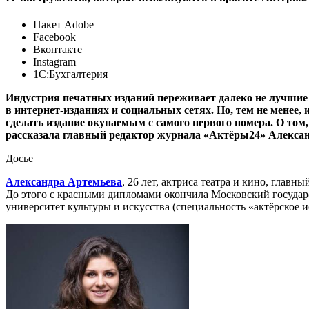
Пакет Adobe
Facebook
Вконтакте
Instagram
1С:Бухгалтерия
Индустрия печатных изданий переживает далеко не лучшие 
в интернет-изданиях и социальных сетях. Но, тем не менее
сделать издание окупаемым с самого первого номера. О том
рассказала главный редактор журнала «Актёры24» Алексан
Досье
Александра Артемьева
, 26 лет, актриса театра и кино, главн
До этого с красными дипломами окончила Московский государ
университет культуры и искусства (специальность «актёрское 