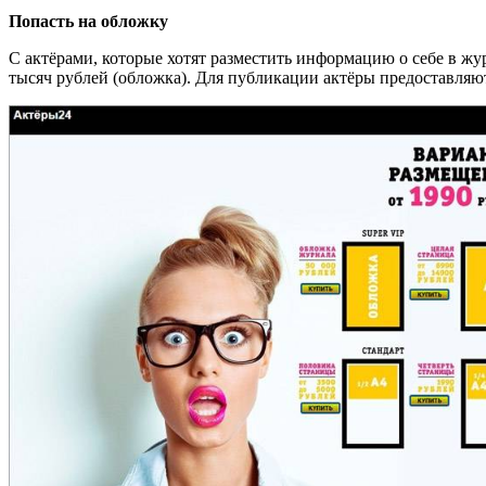
Попасть на обложку
С актёрами, которые хотят разместить информацию о себе в жу
тысяч рублей (обложка). Для публикации актёры предоставля