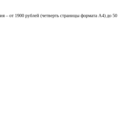
я – от 1900 рублей (четверть страницы формата А4) до 50