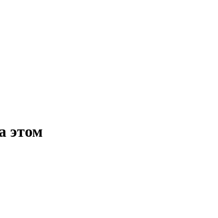
а этом