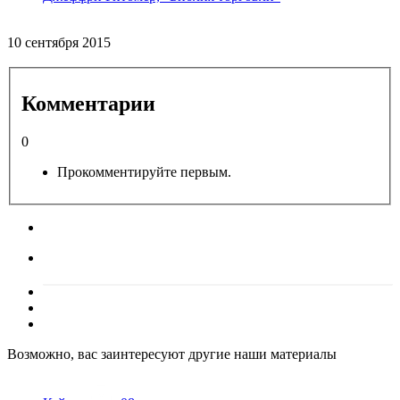
10 сентября 2015
Комментарии
0
Прокомментируйте первым.
Возможно, вас заинтересуют другие наши материалы