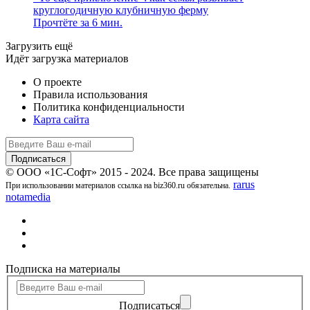
круглогодичную клубничную ферму
Прочтёте за 6 мин.
Загрузить ещё
Идёт загрузка материалов
О проекте
Правила использования
Политика конфиденциальности
Карта сайта
© ООО «1С-Софт» 2015 - 2024. Все права защищены
rarus
При использовании материалов ссылка на biz360.ru обязательна.
notamedia
Подписка на материалы
Подписаться