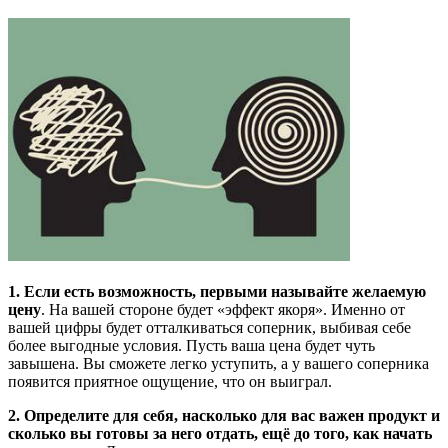
1.
Если есть возможность, первыми называйте желаемую
цену
. На вашей стороне будет «эффект якоря». Именно от
вашей цифры будет отталкиваться соперник, выбивая себе
более выгодные условия. Пусть ваша цена будет чуть
завышена. Вы сможете легко уступить, а у вашего соперника
появится приятное ощущение, что он выиграл.
2. Определите для себя, насколько для вас важен продукт и
сколько вы готовы за него отдать, ещё до того, как начать