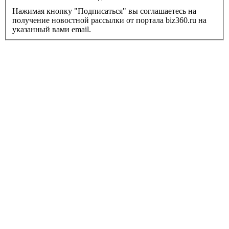
Нажимая кнопку "Подписаться" вы соглашаетесь на
получение новостной рассылки от портала biz360.ru на
указанный вами email.