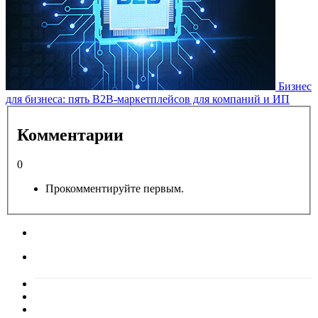
Бизнес
для бизнеса: пять B2B-маркетплейсов для компаний и ИП
Комментарии
0
Прокомментируйте первым.