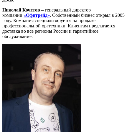
Николай Кочетов
– генеральный директор
компании
«Офитрейд»
. Собственный бизнес открыл в 2005
году. Компания специализируется на продаже
профессиональной оргтехники. Клиентам предлагается
доставка во все регионы России и гарантийное
обслуживание.