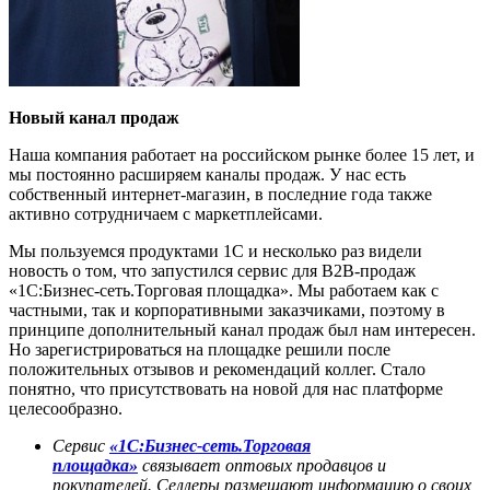
Новый канал продаж
Наша компания работает на российском рынке более 15 лет, и
мы постоянно расширяем каналы продаж. У нас есть
собственный интернет-магазин, в последние года также
активно сотрудничаем с маркетплейсами.
Мы пользуемся продуктами 1С и несколько раз видели
новость о том, что запустился сервис для B2B-продаж
«1С:Бизнес-сеть.Торговая площадка». Мы работаем как с
частными, так и корпоративными заказчиками, поэтому в
принципе дополнительный канал продаж был нам интересен.
Но зарегистрироваться на площадке решили после
положительных отзывов и рекомендаций коллег. Стало
понятно, что присутствовать на новой для нас платформе
целесообразно.
Сервис
«1С:Бизнес-сеть.Торговая
площадка»
связывает оптовых продавцов и
покупателей. Селлеры размещают информацию о своих