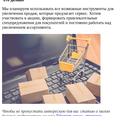
Мы планируем использовать все возможные инструменты для
увеличения продаж, которые предлагает сервис. Хотим
участвовать в акциях, формировать привлекательные
спецпредложения для покупателей и постоянно работать над
увеличением ассортимента.
Чтобы не пропустить интересную для вас статью о малом
бизнесе, подпишитесь на наш
Telegram-канал
,
страницу