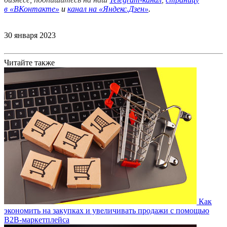
в
«ВКонтакте»
и
канал на «Яндекс.Дзен»
.
30 января 2023
Читайте также
Как
экономить на закупках и увеличивать продажи с помощью
B2B-маркетплейса