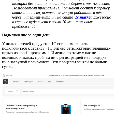
товарах бесплатно, площадка не берёт с них комиссию.
Пользователи программ 1С получают доступ к сервису
автоматически, остальные могут работать в нём
через интернет-витрину на сайте
1c.market
. Ежегодно
в сервисе публикуется около 10 млн. торговых
предложений.
Подключение за один день
У пользователей продуктов 1С есть возможность
подключиться к сервису «1С:Бизнес-сеть.Торговая площадка»
прямо из своей программы. Именно поэтому у нас не
возникло никаких проблем ни с регистрацией на площадке,
ни с загрузкой прайс-листа. Эти процессы заняли не больше
суток.