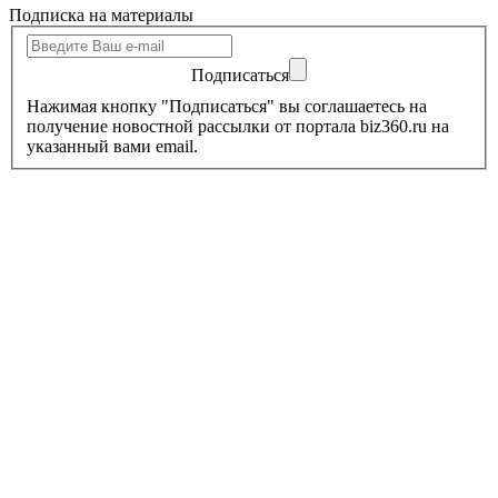
Подписка на материалы
Подписаться
Нажимая кнопку "Подписаться" вы соглашаетесь на
получение новостной рассылки от портала biz360.ru на
указанный вами email.