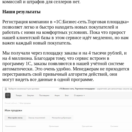
комиссий и штрафов для селлеров нет.
Наши результаты
Регистрация компании в «1С:Бизнес-сеть.Торговая площадка»
позволяет легко и быстро находить новых покупателей и
работать с ними на комфортных условиях. Пока что прирост
нашей клиентской базы в этом сервисе идёт медленно, но нам
важен каждый новый покупатель.
Мы получали через площадку заказы и на 4 тысячи рублей, и
на 4 миллиона. Благодаря тому, что сервис встроен в
программу 1С, заказы появляются в нашей учётной системе
автоматически. Это очень удобно. Менеджерам не приходится
перестраивать свой привычный алгоритм действий, они
могут видеть все данные в одной программе.