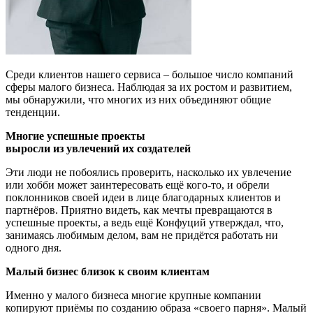
Среди клиентов нашего сервиса – большое число компаний
сферы малого бизнеса. Наблюдая за их ростом и развитием,
мы обнаружили, что многих из них объединяют общие
тенденции.
Многие успешные проекты
выросли из увлечений их создателей
Эти люди не побоялись проверить, насколько их увлечение
или хобби может заинтересовать ещё кого-то, и обрели
поклонников своей идеи в лице благодарных клиентов и
партнёров. Приятно видеть, как мечты превращаются в
успешные проекты, а ведь ещё Конфуций утверждал, что,
занимаясь любимым делом, вам не придётся работать ни
одного дня.
Малый бизнес близок к своим клиентам
Именно у малого бизнеса многие крупные компании
копируют приёмы по созданию образа «своего парня». Малый