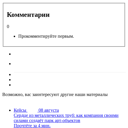
Комментарии
0
Прокомментируйте первым.
Возможно, вас заинтересуют другие наши материалы
Кейсы
08 августа
Сердце из металлических труб: как компания своими
силами создаёт парк арт-объектов
Прочтёте за 4 мин.