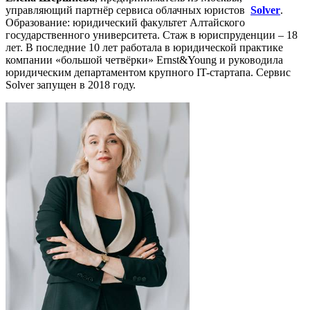
управляющий партнёр сервиса облачных юристов
Solver
.
Образование: юридический факультет Алтайского
государственного университета. Стаж в юриспруденции – 18
лет. В последние 10 лет работала в юридической практике
компании «большой четвёрки» Ernst&Young и руководила
юридическим департаментом крупного IT-стартапа. Сервис
Solver запущен в 2018 году.