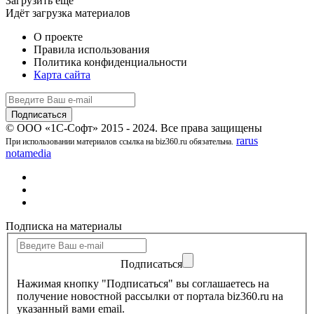
Загрузить ещё
Идёт загрузка материалов
О проекте
Правила использования
Политика конфиденциальности
Карта сайта
© ООО «1С-Софт» 2015 - 2024. Все права защищены
rarus
При использовании материалов ссылка на biz360.ru обязательна.
notamedia
Подписка на материалы
Подписаться
Нажимая кнопку "Подписаться" вы соглашаетесь на
получение новостной рассылки от портала biz360.ru на
указанный вами email.