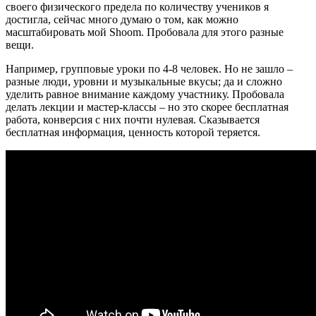
своего физического предела по количеству учеников я
достигла, сейчас много думаю о том, как можно
масштабировать мой Shoom. Пробовала для этого разные
вещи.
Например, групповые уроки по 4-8 человек. Но не зашло –
разные люди, уровни и музыкальные вкусы; да и сложно
уделить равное внимание каждому участнику. Пробовала
делать лекции и мастер-классы – но это скорее бесплатная
работа, конверсия с них почти нулевая. Сказывается
бесплатная информация, ценность которой теряется.