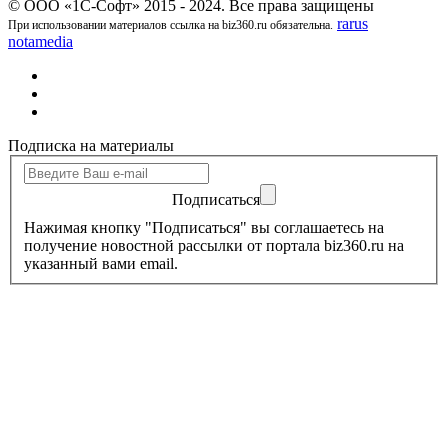
© ООО «1С-Софт» 2015 - 2024. Все права защищены
rarus
При использовании материалов ссылка на biz360.ru обязательна.
notamedia
Подписка на материалы
Подписаться
Нажимая кнопку "Подписаться" вы соглашаетесь на
получение новостной рассылки от портала biz360.ru на
указанный вами email.