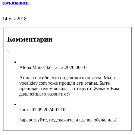
звукозаписи
.
14 мая 2018
Комментарии
2
Alona Murashko
12.12.2020 00:16
Анна, спасибо, что поделились опытом. Мы в
vocalkiev.com тоже прошли эти этапы. Быть
преподавателем вокала - это круто! Желаем Вам
дальнейшего развития ;)
Гость
02.09.2024 07:10
Здравствуйте, подскажите, а где вы обучались?