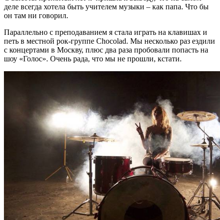
деле всегда хотела быть учителем музыки – как папа. Что бы
он там ни говорил.
Параллельно с преподаванием я стала играть на клавишах и
петь в местной рок-группе Chocolad. Мы несколько раз ездили
с концертами в Москву, плюс два раза пробовали попасть на
шоу «Голос». Очень рада, что мы не прошли, кстати.