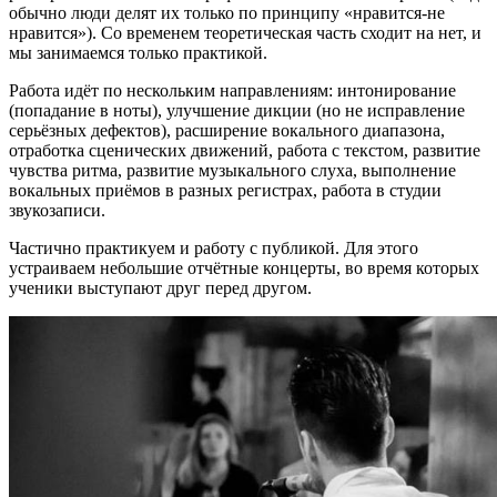
обычно люди делят их только по принципу «нравится-не
нравится»). Со временем теоретическая часть сходит на нет, и
мы занимаемся только практикой.
Работа идёт по нескольким направлениям: интонирование
(попадание в ноты), улучшение дикции (но не исправление
серьёзных дефектов), расширение вокального диапазона,
отработка сценических движений, работа с текстом, развитие
чувства ритма, развитие музыкального слуха, выполнение
вокальных приёмов в разных регистрах, работа в студии
звукозаписи.
Частично практикуем и работу с публикой. Для этого
устраиваем небольшие отчётные концерты, во время которых
ученики выступают друг перед другом.