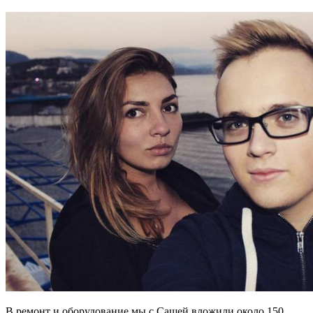
В ремонт и оборудование мы с Сашей вложили около 150