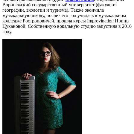
Воронежский государственный университет (факультет
географии, экологии и туризма). Также окончила
музыкальную школу, после чего год училась в музыкальном
колледже Ростроповичей, прошла курсы Improvination Ирины
Цукановой. Собственную вокальную студию запустила в 2016
году.