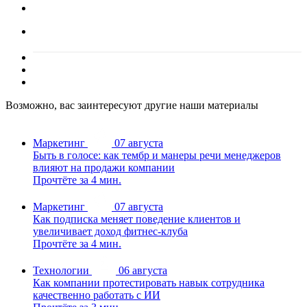
Возможно, вас заинтересуют другие наши материалы
Маркетинг
07 августа
Быть в голосе: как тембр и манеры речи менеджеров
влияют на продажи компании
Прочтёте за 4 мин.
Маркетинг
07 августа
Как подписка меняет поведение клиентов и
увеличивает доход фитнес-клуба
Прочтёте за 4 мин.
Технологии
06 августа
Как компании протестировать навык сотрудника
качественно работать с ИИ