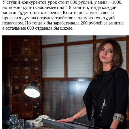
У студий-конкурентов урок стоит 800 рублей, у меня – 1000,
но можно купить абонемент на 4-8 занятий, тогда каждое
занятие будет стоить дешевле. Кстати, до запуска своего
проекта я думала о трудоустройстве в одну из тех студий
педагогом. Но тогда я бы зарабатывала 200 рублей за занятие,
а остальные 600 отдавала бы школе.