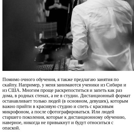
Помимо очного обучения, я также предлагаю занятия по
скайпу. Например, у меня занимаются ученики из Сибири и
из США. Многим проще раскрепоститься и запеть как раз
дома, в родных стенах, а не в студии. Дистанционный формат
останавливает только людей (в основном, девушек), которым
важно прийти в красивую студию и спеть с красивым
микрофоном, а после сфотографироваться. Или людей
старшего поколения, которые к дистанционному обучению,
наверное, никогда не привыкнут и будут относиться с
опаской.