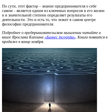
По сути, этот фактор – знание предпринимателя о себе
самом – является одним из ключевых вопросов в его жизни
и в значительной степени определяет результаты его
деятельности. Это и есть то, что лежит в самом центре
философии предпринимателя.
Подробнее о предпринимательском мышлении читайте в
книге Ярослава Каплана
«Бизнес incognita»
.
Книга появится в
продаже в конце ноября.