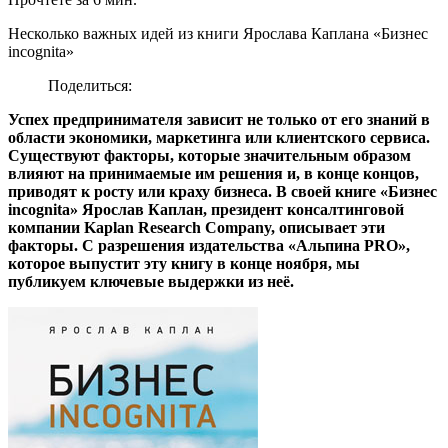
Несколько важных идей из книги Ярослава Каплана «Бизнес
incognita»
Поделиться:
Успех предпринимателя зависит не только от его знаний в
области экономики, маркетинга или клиентского сервиса.
Существуют факторы, которые значительным образом
влияют на принимаемые им решения и, в конце концов,
приводят к росту или краху бизнеса. В своей книге «Бизнес
incognita» Ярослав Каплан, президент консалтинговой
компании Kaplan Research Company, описывает эти
факторы. С разрешения издательства «Альпина PRO»,
которое выпустит эту книгу в конце ноября, мы
публикуем ключевые выдержки из неё.