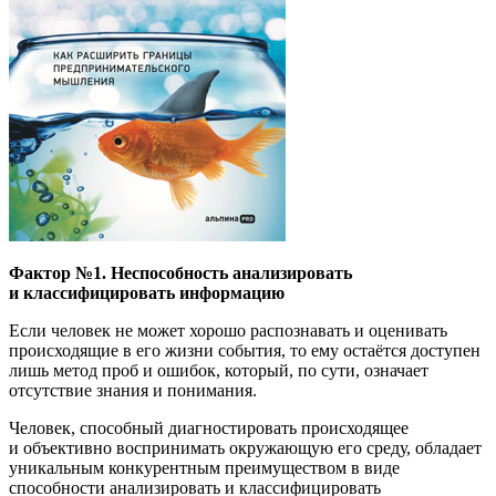
Фактор №1. Неспособность анализировать
и классифицировать информацию
Если человек не может хорошо распознавать и оценивать
происходящие в его жизни события, то ему остаётся доступен
лишь метод проб и ошибок, который, по сути, означает
отсутствие знания и понимания.
Человек, способный диагностировать происходящее
и объективно воспринимать окружающую его среду, обладает
уникальным конкурентным преимуществом в виде
способности анализировать и классифицировать