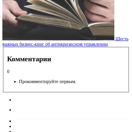
Шесть
важных бизнес-книг об антикризисном управлении
Комментарии
0
Прокомментируйте первым.