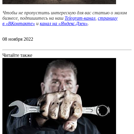
Чтобы не пропустить интересную для вас статью о малом
бизнесе, подпишитесь на наш
Telegram-канал
,
страницу
в
«ВКонтакте»
и
канал на «Яндекс.Дзен»
.
08 ноября 2022
Читайте также