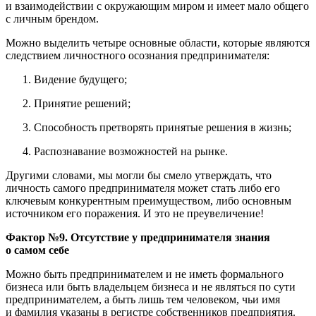
и взаимодействии с окружающим миром и имеет мало общего
с личным брендом.
Можно выделить четыре основные области, которые являются
следствием личностного осознания предпринимателя:
Видение будущего;
Принятие решений;
Способность претворять принятые решения в жизнь;
Распознавание возможностей на рынке.
Другими словами, мы могли бы смело утверждать, что
личность самого предпринимателя может стать либо его
ключевым конкурентным преимуществом, либо основным
источником его поражения. И это не преувеличение!
Фактор №9. Отсутствие у предпринимателя знания
о самом себе
Можно быть предпринимателем и не иметь формального
бизнеса или быть владельцем бизнеса и не являться по сути
предпринимателем, а быть лишь тем человеком, чьи имя
и фамилия указаны в регистре собственников предприятия.