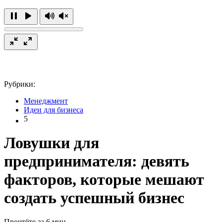
Рубрики:
Менеджмент
Идеи для бизнеса
5
Ловушки для
предпринимателя: девять
факторов, которые мешают
создать успешный бизнес
Прочтёте за 6 мин.