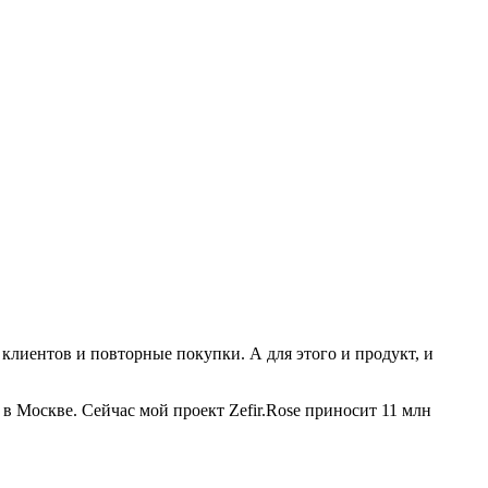
клиентов и повторные покупки. А для этого и продукт, и
 в Москве. Сейчас мой проект Zefir.Rose приносит 11 млн