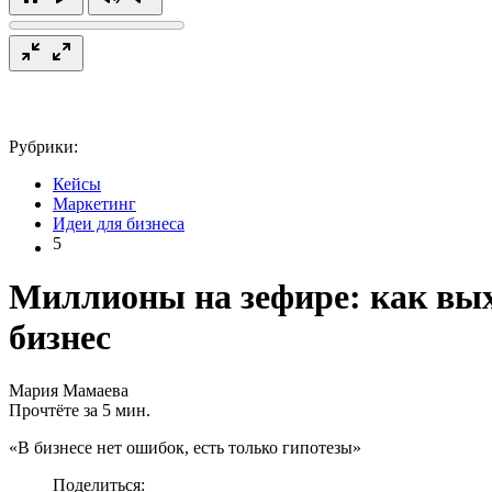
Рубрики:
Кейсы
Маркетинг
Идеи для бизнеса
5
Миллионы на зефире: как вых
бизнес
Мария Мамаева
Прочтёте за 5 мин.
«В бизнесе нет ошибок, есть только гипотезы»
Поделиться: