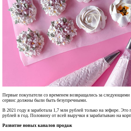
Первые покупатели со временем возвращались за следующими за
сервис должны были быть безупречными.
В 2021 году я заработала 1,7 млн рублей только на зефире. Эт
рублей в год. Половину от всей выручки я зарабатываю на кор
Развитие новых каналов продаж