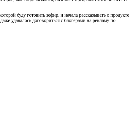
оторой буду готовить зефир, и начала рассказывать о продукте
 даже удавалось договориться с блогерами на рекламу по