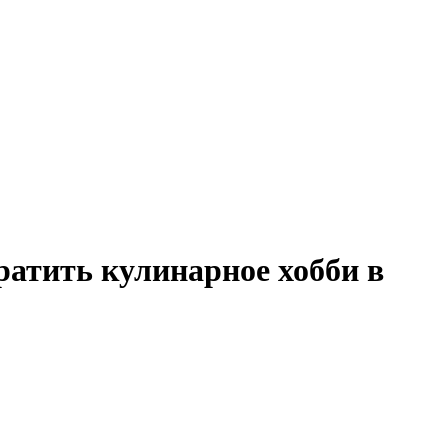
ратить кулинарное хобби в