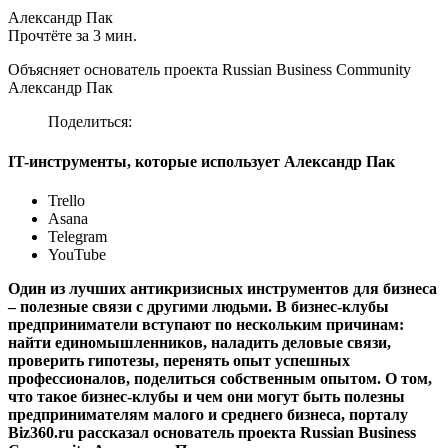
Александр Пак
Прочтёте за 3 мин.
Объясняет основатель проекта Russian Business Community
Александр Пак
Поделиться:
IT-инструменты, которые использует Александр Пак
Trello
Asana
Telegram
YouTube
Один из лучших антикризисных инструментов для бизнеса
– полезные связи с другими людьми. В бизнес-клубы
предприниматели вступают по нескольким причинам:
найти единомышленников, наладить деловые связи,
проверить гипотезы, перенять опыт успешных
профессионалов, поделиться собственным опытом. О том,
что такое бизнес-клубы и чем они могут быть полезны
предпринимателям малого и среднего бизнеса, порталу
Biz360.ru рассказал основатель проекта Russian Business