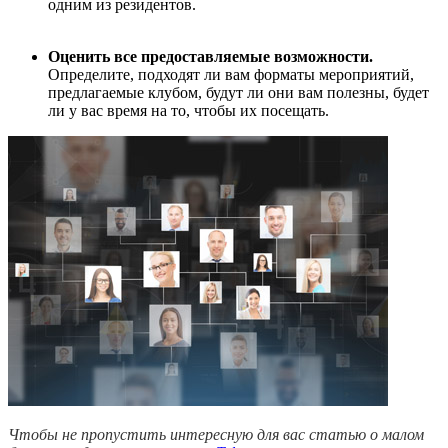
одним из резидентов.
Оценить все предоставляемые возможности.
Определите, подходят ли вам форматы мероприятий,
предлагаемые клубом, будут ли они вам полезны, будет
ли у вас время на то, чтобы их посещать.
Чтобы не пропустить интересную для вас статью о малом