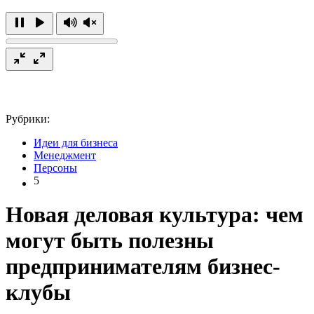
Рубрики:
Идеи для бизнеса
Менеджмент
Персоны
5
Новая деловая культура: чем
могут быть полезны
предпринимателям бизнес-
клубы