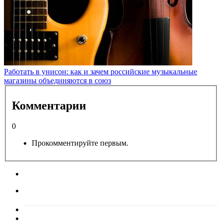
Работать в унисон: как и зачем российские музыкальные
магазины объединяются в союз
Комментарии
0
Прокомментируйте первым.