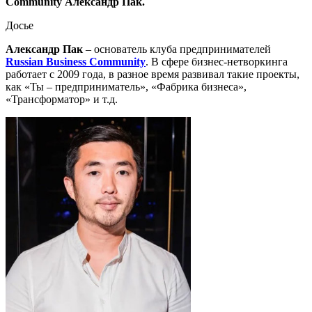
Community Александр Пак.
Досье
Александр Пак
– основатель клуба предпринимателей
Russian Business Community
. В сфере бизнес-нетворкинга
работает с 2009 года, в разное время развивал такие проекты,
как «Ты – предприниматель», «Фабрика бизнеса»,
«Трансформатор» и т.д.