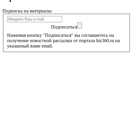
Подписка на материалы
Подписаться
Нажимая кнопку "Подписаться" вы соглашаетесь на
получение новостной рассылки от портала biz360.ru на
указанный вами email.