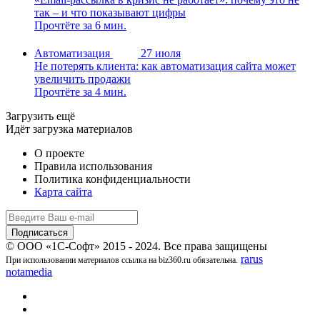
так – и что показывают цифры
Прочтёте за 6 мин.
Автоматизация
27 июля
Не потерять клиента: как автоматизация сайта может
увеличить продажи
Прочтёте за 4 мин.
Загрузить ещё
Идёт загрузка материалов
О проекте
Правила использования
Политика конфиденциальности
Карта сайта
© ООО «1С-Софт» 2015 - 2024. Все права защищены
rarus
При использовании материалов ссылка на biz360.ru обязательна.
notamedia