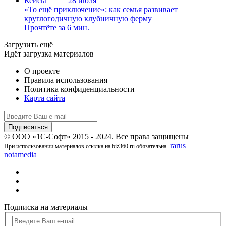
Кейсы
28 июля
«То ещё приключение»: как семья развивает
круглогодичную клубничную ферму
Прочтёте за 6 мин.
Загрузить ещё
Идёт загрузка материалов
О проекте
Правила использования
Политика конфиденциальности
Карта сайта
© ООО «1С-Софт» 2015 - 2024. Все права защищены
rarus
При использовании материалов ссылка на biz360.ru обязательна.
notamedia
Подписка на материалы