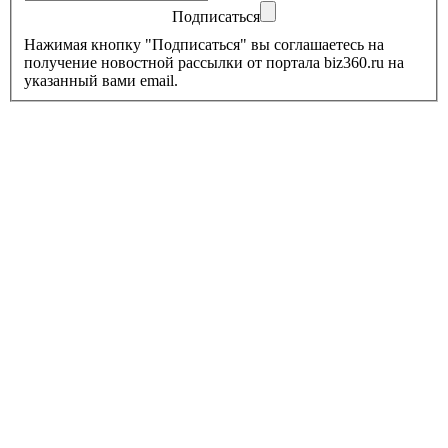
Подписаться
Нажимая кнопку "Подписаться" вы соглашаетесь на
получение новостной рассылки от портала biz360.ru на
указанный вами email.