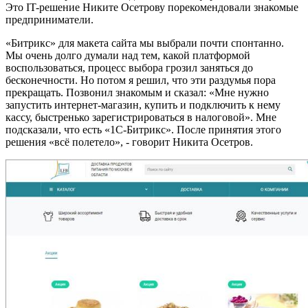
Это IT-решение Никите Осетрову порекомендовали знакомые
предприниматели.
«Битрикс» для макета сайта мы выбрали почти спонтанно.
Мы очень долго думали над тем, какой платформой
воспользоваться, процесс выбора грозил заняться до
бесконечности. Но потом я решил, что эти раздумья пора
прекращать. Позвонил знакомым и сказал: «Мне нужно
запустить интернет-магазин, купить и подключить к нему
кассу, быстренько зарегистрироваться в налоговой». Мне
подсказали, что есть «1С-Битрикс». После принятия этого
решения «всё полетело», - говорит Никита Осетров.