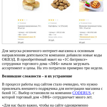
Для запуска розничного интернет-магазина к основным
направлениям деятельности компании добавили новые коды
ОКВЭД. В приобретённый макет на «1С-Битриксе»
сотрудники торгового дома «ЛФБ» начали загружать
ассортимент и цены. На это потратили примерно три недели.
Возникшие сложности – и их устранение
В процессе работы над сайтом стало очевидно, что нужно
привлекать внешнего подрядчика для интеграции магазина с
базой 1С. Выбор остановили на компании
CODERUS
, с
которой торговый дом «ЛФБ» сотрудничает много лет.
«Для нас было важно, чтобы на сайте одновременно