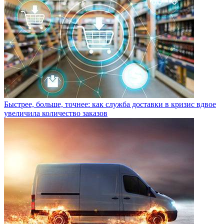
Быстрее, больше, точнее: как служба доставки в кризис вдвое
увеличила количество заказов