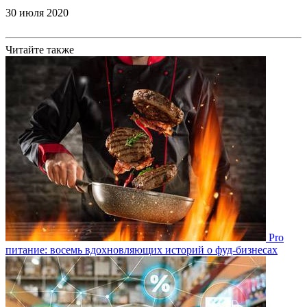
30 июля 2020
Читайте также
Pro
питание: восемь вдохновляющих историй о фуд-бизнесах