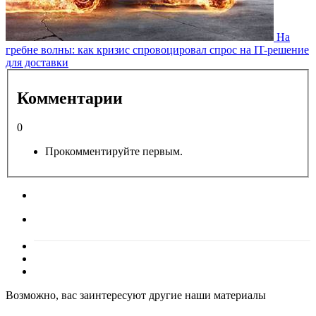
На
гребне волны: как кризис спровоцировал спрос на IT-решение
для доставки
Комментарии
0
Прокомментируйте первым.
Возможно, вас заинтересуют другие наши материалы