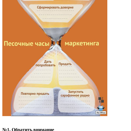
№1. Обратить внимание