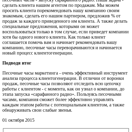
сделать клиента нашим агентом по продажам. Мы можем
просить клиента порекомендовать нашу компанию своим
знакомым, сделать его нашим партнером, предложив % от
продаж за каждого приведенного им клиента. А также делать
специальные предложения, которыми он может
воспользоваться только в том случае, если приведет компании
хотя бы одного нового клиента. Как только клиент
соглашается помочь вам и начинает рекомендовать вашу
компанию, песочные часы переворачиваются и начинается
новый процесс клиентогенерации.
Подводя итог
Песочные часы маркетинга - очень эффективный инструмент
анализа процесса клиентогенерации. В отличии от воронки
продаж, песочные часы позволяют отследить всю цепочку
работы с клиентом - с момента, как он узнал о компании, до
этапа запуска «сарафанного радио». Пользуясь песочными
часами, компания сможет более эффективно управлять
каждым этапом работы с потенциальным клиентом, а также
обнаруживать свои слабые звенья.
01 октября 2015