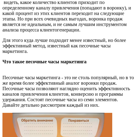
видеть, какое количество клиентов приходит по
определенному каналу привлечения (попадают в воронку), и
какой процент из этих клиентов переходит на следующие
этапы. Но при всех очевидных выгодах, воронка продаж
является не идеальным, и не самым лучшим инструментом
анализа процесса клиентогенерации.
Для этого куда лучше подходит менее известный, но более
эффективный метод, известный как песочные часы
маркетинга.
Что такое песочные часы маркетинга
Песочные часы маркетинга - это не столь популярный, но в то
же время более эффективный аналог воронки продаж.
Песочные часы позволяют наглядно оценить эффективность
каналов привлечения клиентов, конверсию и программы
удержания. Состоят песочные часы из семи элементов.
Давайте детально рассмотрим каждый из них.