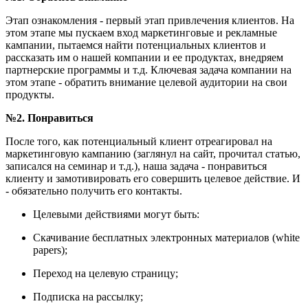
Этап ознакомления - первый этап привлечения клиентов. На
этом этапе мы пускаем вход маркетинговые и рекламные
кампании, пытаемся найти потенциальных клиентов и
рассказать им о нашей компании и ее продуктах, внедряем
партнерские программы и т.д. Ключевая задача компании на
этом этапе - обратить внимание целевой аудитории на свои
продукты.
№2. Понравиться
После того, как потенциальный клиент отреагировал на
маркетинговую кампанию (заглянул на сайт, прочитал статью,
записался на семинар и т.д.), наша задача - понравиться
клиенту и замотивировать его совершить целевое действие. И
- обязательно получить его контакты.
Целевыми действиями могут быть:
Скачивание бесплатных электронных материалов (white
papers);
Переход на целевую страницу;
Подписка на рассылку;