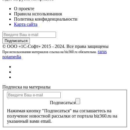
О проекте
Правила использования
Политика конфиденциальности
Карта сайта
© ООО «1С-Софт» 2015 - 2024. Все права защищены
rarus
При использовании материалов ссылка на biz360.ru обязательна.
notamedia
Подписка на материалы
Подписаться
Нажимая кнопку "Подписаться" вы соглашаетесь на
получение новостной рассылки от портала biz360.ru на
указанный вами email.