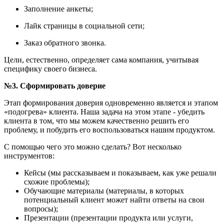
Заполнение анкеты;
Лайк страницы в социальной сети;
Заказ обратного звонка.
Цели, естественно, определяет сама компания, учитывая
специфику своего бизнеса.
№3. Сформировать доверие
Этап формирования доверия одновременно является и этапом
«подогрева» клиента. Наша задача на этом этапе - убедить
клиента в том, что мы можем качественно решить его
проблему, и побудить его воспользоваться нашим продуктом.
С помощью чего это можно сделать? Вот несколько
инструментов:
Кейсы (мы рассказываем и показываем, как уже решали
схожие проблемы);
Обучающие материалы (материалы, в которых
потенциальный клиент может найти ответы на свои
вопросы);
Презентации (презентации продукта или услуги,