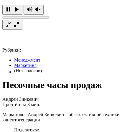
Рубрики:
Менеджмент
Маркетинг
(Нет голосов)
Песочные часы продаж
Андрей Зинкевич
Прочтёте за 3 мин.
Маркетолог Андрей Зинкевич – об эффективной технике
клиентогенерации
Поделиться: