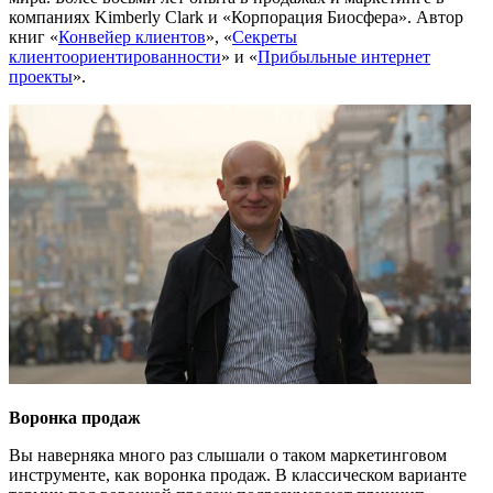
компаниях Kimberly Clark и «Корпорация Биосфера». Автор
книг «
Конвейер клиентов
», «
Секреты
клиентоориентированности
» и «
Прибыльные интернет
проекты
».
Воронка продаж
Вы наверняка много раз слышали о таком маркетинговом
инструменте, как воронка продаж. В классическом варианте