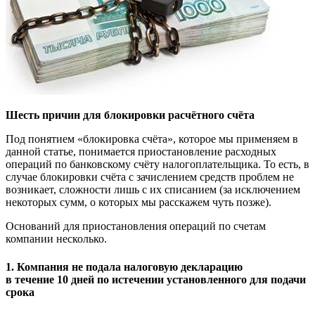
Шесть причин для блокировки расчётного счёта
Под понятием «блокировка счёта», которое мы применяем в
данной статье, понимается приостановление расходных
операций по банковскому счёту налогоплательщика. То есть, в
случае блокировки счёта с зачислением средств проблем не
возникает, сложности лишь с их списанием (за исключением
некоторых сумм, о которых мы расскажем чуть позже).
Оснований для приостановления операций по счетам
компании несколько.
1. Компания не подала налоговую декларацию
в течение 10 дней по истечении установленного для подачи
срока