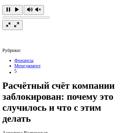
Рубрики:
Финансы
Менеджмент
5
Расчётный счёт компании
заблокирован: почему это
случилось и что с этим
делать
Ангелина Волконская