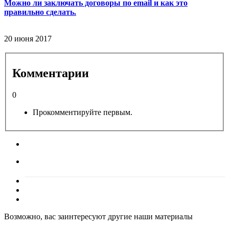
Можно ли заключать договоры по email и как это
правильно сделать.
20 июня 2017
Комментарии
0
Прокомментируйте первым.
Возможно, вас заинтересуют другие наши материалы