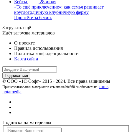
Кейсы
28 июля
«То ещё приключение»: как семья развивает
круглогодичную клубничную ферму
Прочтёте за 6 мин.
Загрузить ещё
Идёт загрузка материалов
О проекте
Правила использования
Политика конфиденциальности
Карта сайта
© ООО «1С-Софт» 2015 - 2024. Все права защищены
rarus
При использовании материалов ссылка на biz360.ru обязательна.
notamedia
Подписка на материалы