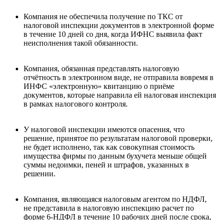
Компания не обеспечила получение по ТКС от
налоговой инспекции документов в электронной форме
в течение 10 дней со дня, когда ИФНС выявила факт
неисполнения такой обязанности.
Компания, обязанная представлять налоговую
отчётность в электронном виде, не отправила вовремя в
ИНФС «электронную» квитанцию о приёме
документов, которые направила ей налоговая инспекция
в рамках налогового контроля.
У налоговой инспекции имеются опасения, что
решение, принятое по результатам налоговой проверки,
не будет исполнено, так как совокупная стоимость
имущества фирмы по данным бухучета меньше общей
суммы недоимки, пеней и штрафов, указанных в
решении.
Компания, являющаяся налоговым агентом по НДФЛ,
не представила в налоговую инспекцию расчет по
форме 6-НДФЛ в течение 10 рабочих дней после срока,