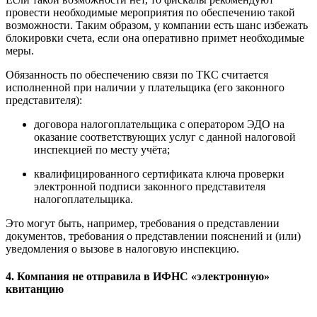
провести необходимые мероприятия по обеспечению такой
возможности. Таким образом, у компании есть шанс избежать
блокировки счета, если она оперативно примет необходимые
меры.
Обязанность по обеспечению связи по ТКС считается
исполненной при наличии у плательщика (его законного
представителя):
договора налогоплательщика с оператором ЭДО на
оказание соответствующих услуг с данной налоговой
инспекцией по месту учёта;
квалифицированного сертификата ключа проверки
электронной подписи законного представителя
налогоплательщика.
Это могут быть, например, требования о представлении
документов, требования о представлении пояснений и (или)
уведомления о вызове в налоговую инспекцию.
4. Компания не отправила в ИФНС «электронную»
квитанцию