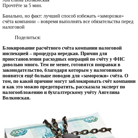
Прочтёте за 5 мин.
Банально, но факт: лучший способ избежать «заморозки»
счёта компании – вовремя выполнять все обязательства перед
налоговой
Поделиться:
Блокирование расчётного счёта компании налоговой
инспекцией – процедура нередкая. Причин для
приостановления расходных операций по счёту у ФНС
довольно много. Тем не менее, готовятся поправки в
законодательство, благодаря которым у налоговиков
появится ещё больше поводов для «заморозки» счёта. О
том, по какой причине могут заблокировать счёт компании
и как это можно предотвратить, рассказала эксперт по
налогообложению и бухгалтерскому учёту Ангелина
Волконская.