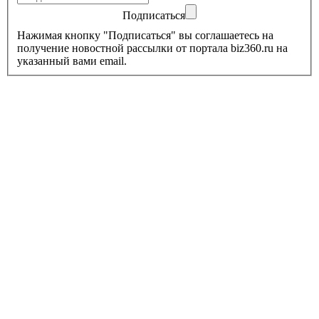
Подписаться
Нажимая кнопку "Подписаться" вы соглашаетесь на
получение новостной рассылки от портала biz360.ru на
указанный вами email.