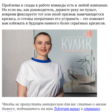
Проблемы и спады в работе команды есть в любой компании.
Но если вы, как руководитель, держите руку на пульсе,
вовремя фиксируете тот или иной признак намечающегося
кризиса, и готовы оперативно его устранить – это поможет
вам избежать в будущем намного более серьёзных кризисов.
Чтобы не пропустить интересную для вас статью о малом
бизнесе, подпишитесь на наш
Telegram-канал
и
страницу