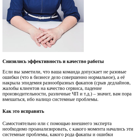
Снизились эффективность и качество работы
Если вы заметили, что ваша команда допускает не разовые
ошибки (что в бизнесе дело совершенно нормальное), а её
накрыла эпидемия разнообразных факапов (срыв дедлайнов,
жалобы клиентов на качество сервиса, падение
производительности, различные ЧП и т.д.) – значит, вам пора
вмешаться, ибо налицо системные проблемы.
Как это исправить
Самостоятельно или с помощью внешнего эксперта
необходимо проанализировать, с какого момента начались эти
системные проблемы, какого рода факапы и ошибки