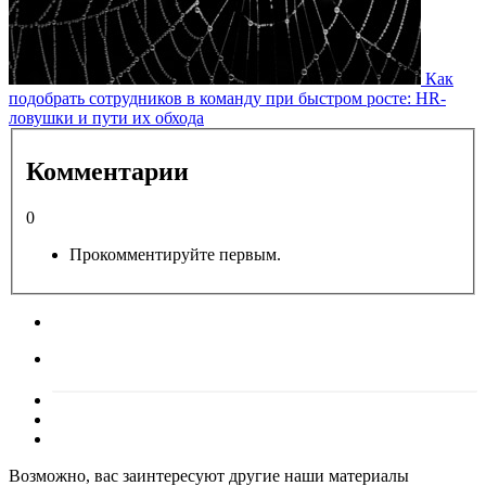
Как
подобрать сотрудников в команду при быстром росте: HR-
ловушки и пути их обхода
Комментарии
0
Прокомментируйте первым.
Возможно, вас заинтересуют другие наши материалы