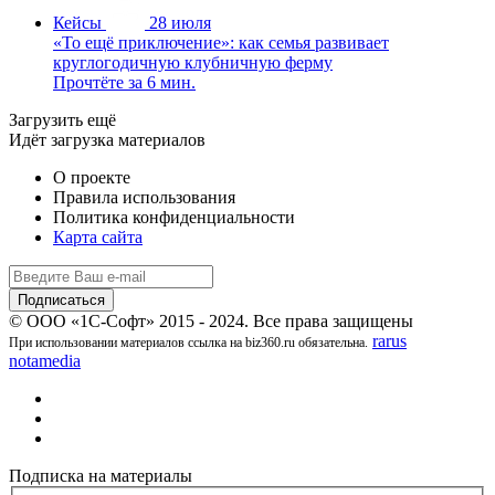
Кейсы
28 июля
«То ещё приключение»: как семья развивает
круглогодичную клубничную ферму
Прочтёте за 6 мин.
Загрузить ещё
Идёт загрузка материалов
О проекте
Правила использования
Политика конфиденциальности
Карта сайта
© ООО «1С-Софт» 2015 - 2024. Все права защищены
rarus
При использовании материалов ссылка на biz360.ru обязательна.
notamedia
Подписка на материалы