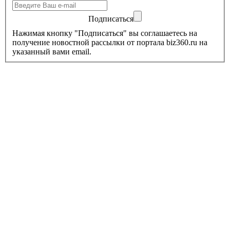
Подписаться
Нажимая кнопку "Подписаться" вы соглашаетесь на
получение новостной рассылки от портала biz360.ru на
указанный вами email.