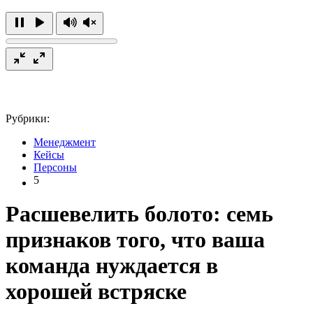
Рубрики:
Менеджмент
Кейсы
Персоны
5
Расшевелить болото: семь
признаков того, что ваша
команда нуждается в
хорошей встряске