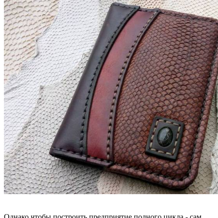
Однако чтобы построить предприятие полного цикла - сам