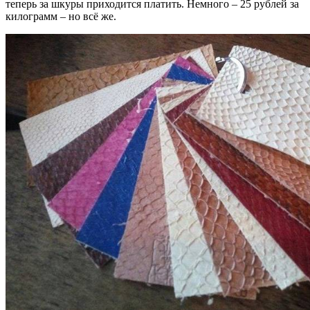
теперь за шкуры приходится платить. Немного – 25 рублей за
килограмм – но всё же.