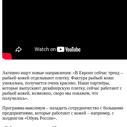
Активно ищут новые направления: «В Европе сейчас тренд –
рыбьей кожей отделывают плитку. Фактура рыбьей кожи
уникальна, получается очень красиво. Наши партнёры,
которые выпускают дизайнерскую плитку, сейчас работают с
рыбьей кожей, возможно, скоро мы покажем, что
получилось».
Программа-максимум – наладить сотрудничество с большими
предприятиями, которые работают с кожей – например, с
холдингом «Обувь России».