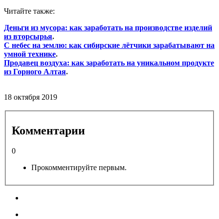
Читайте также:
Деньги из мусора: как заработать на производстве изделий
из вторсырья
.
С небес на землю: как сибирские лётчики зарабатывают на
умной технике
.
Продавец воздуха: как заработать на уникальном продукте
из Горного Алтая
.
18 октября 2019
Комментарии
0
Прокомментируйте первым.