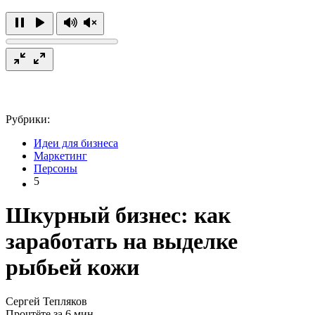
Рубрики:
Идеи для бизнеса
Маркетинг
Персоны
5
Шкурный бизнес: как
заработать на выделке
рыбьей кожи
Сергей Тепляков
Прочтёте за 6 мин.