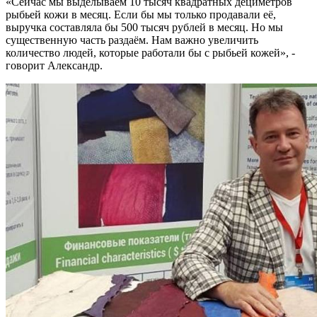
«Сейчас мы выделываем 10 тысяч квадратных дециметров
рыбьей кожи в месяц. Если бы мы только продавали её,
выручка составляла бы 500 тысяч рублей в месяц. Но мы
существенную часть раздаём. Нам важно увеличить
количество людей, которые работали бы с рыбьей кожей», -
говорит Александр.