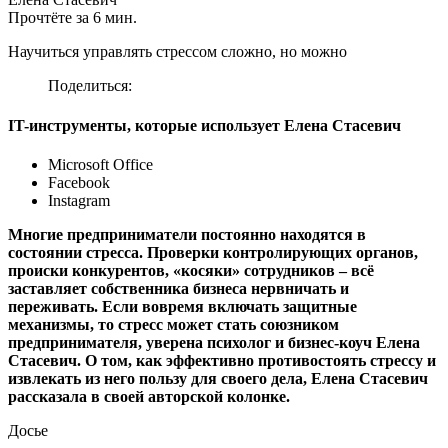
Прочтёте за 6 мин.
Научиться управлять стрессом сложно, но можно
Поделиться:
IT-инструменты, которые использует Елена Стасевич
Microsoft Office
Facebook
Instagram
Многие предприниматели постоянно находятся в
состоянии стресса. Проверки контролирующих органов,
происки конкурентов, «косяки» сотрудников – всё
заставляет собственника бизнеса нервничать и
переживать. Если вовремя включать защитные
механизмы, то стресс может стать союзником
предпринимателя, уверена психолог и бизнес-коуч Елена
Стасевич. О том, как эффективно противостоять стрессу и
извлекать из него пользу для своего дела, Елена Стасевич
рассказала в своей авторской колонке.
Досье