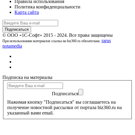
Правила использования
Политика конфиденциальности
Карта сайта
© ООО «1С-Софт» 2015 - 2024. Все права защищены
rarus
При использовании материалов ссылка на biz360.ru обязательна.
notamedia
Подписка на материалы
Подписаться
Нажимая кнопку "Подписаться" вы соглашаетесь на
получение новостной рассылки от портала biz360.ru на
указанный вами email.