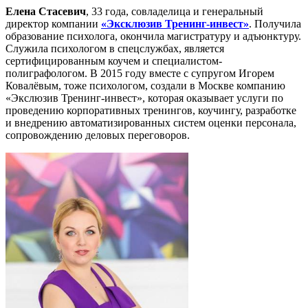
Елена Стасевич
,
33 года, совладелица и генеральный
директор компании
«Эксклюзив Тренинг-инвест»
. Получила
образование психолога, окончила магистратуру и адъюнктуру.
Служила психологом в спецслужбах, является
сертифицированным коучем и специалистом-
полиграфологом. В 2015 году вместе с супругом Игорем
Ковалёвым, тоже психологом, создали в Москве компанию
«Экслюзив Тренинг-инвест», которая оказывает услуги по
проведению корпоративных тренингов, коучингу, разработке
и внедрению автоматизированных систем оценки персонала,
сопровождению деловых переговоров.