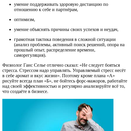
умение поддерживать здоровую дистанцию по
отношению к себе и партнёрам,
оптимизм,
умение объяснять причины своих успехов и неудач,
грамотная тактика поведения в сложной ситуации
(анализ проблемы, активный поиск решений, опора на
прошлый опыт, распределение времени,
саморегуляция).
Физиолог Ганс Селье отлично сказал: «Не следует бояться
стресса. Стрессом надо управлять. Управляемый стресс несёт
в себе аромат и вкус жизни». Поэтому кроме плана «А»
рисуйте всегда план «Б», не бойтесь форс-мажоров, работайте
над своей эффективностью и регулярно анализируйте всё то,
что создаёте в бизнесе.