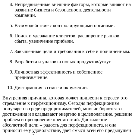
Непредвиденные внешние факторы, которые влияют на
развитие бизнеса и безопасность деятельности
компании.
Взаимодействие с контролирующими органами.
Поиск и удержание клиентов, расширение рынков
сбыта, увеличение прибыли.
Завышенные цели и требования к себе и подчинённым.
Разработка и упаковка новых продуктов/услуг.
Личностная эффективность и собственное
предназначение.
Дисгармония в семье и окружении.
Внутренняя причина, которая может привести к стрессу, это
стремление к перфекционизму. Сегодня перфекционизм
популярен в среде предпринимателей, многие борются за
достижения и вкладывают энергию в целеполагание, решение
проблем и преодоление препятствий. Достижение
абсолютной цели – радость для перфекциониста, и она
приносит ему удовольствие, даёт смысл всей его предыдущей