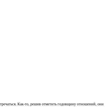
стречаться. Как-то, решив отметить годовщину отношений, они