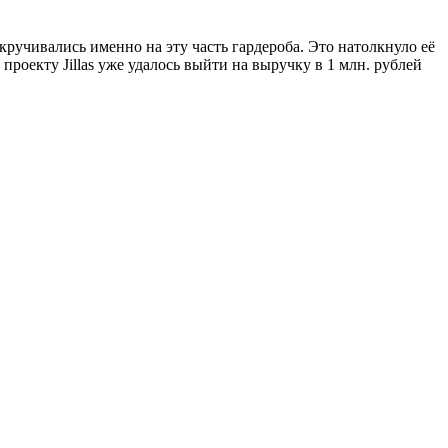
ручивались именно на эту часть гардероба. Это натолкнуло её
проекту Jillas уже удалось выйти на выручку в 1 млн. рублей