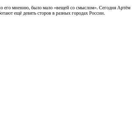
о его мнению, было мало «вещей со смыслом». Сегодня Артём
отают ещё девять сторов в разных городах России.