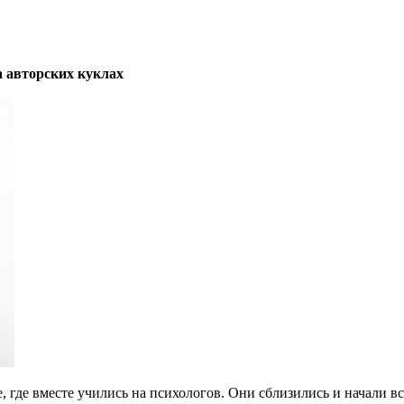
а авторских куклах
, где вместе учились на психологов. Они сблизились и начали в