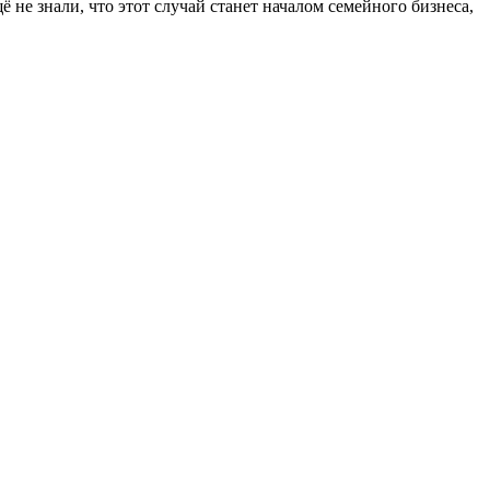
 не знали, что этот случай станет началом семейного бизнеса,