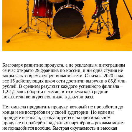
Благодаря развитию продукта, а не рекламным интеграциям
сейчас открыто 29 франшиз по России, и ни одна студия не
закрылась за время существования сети. С начала 2020 года
все 15 действующих школ сети достигли выручки в 85,8 млн.
рублей. В среднем результат каждого успешного филиала –
1,2-1,5 млн. оборота в месяц, в то время как средние
показатели конкурентов ниже в два-три раза.
Нет смысла продвигать продукт, который не проработан до
конца и не востребован у своей аудитории. Но если вы
пройдёте все шаги, сфокусируетесь на оригинальном
продукте и подберёте надёжных партнёров – реклама может
не понадобится вообще. Быстрая окупаемость и высокая