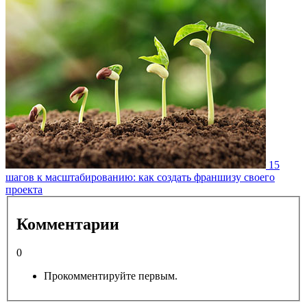
15
шагов к масштабированию: как создать франшизу своего
проекта
Комментарии
0
Прокомментируйте первым.