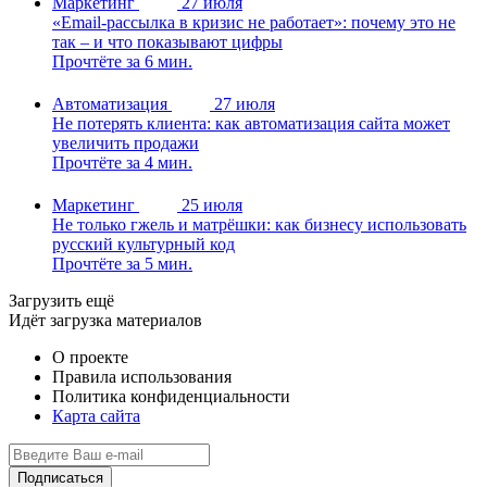
Маркетинг
27 июля
«Email-рассылка в кризис не работает»: почему это не
так – и что показывают цифры
Прочтёте за 6 мин.
Автоматизация
27 июля
Не потерять клиента: как автоматизация сайта может
увеличить продажи
Прочтёте за 4 мин.
Маркетинг
25 июля
Не только гжель и матрёшки: как бизнесу использовать
русский культурный код
Прочтёте за 5 мин.
Загрузить ещё
Идёт загрузка материалов
О проекте
Правила использования
Политика конфиденциальности
Карта сайта