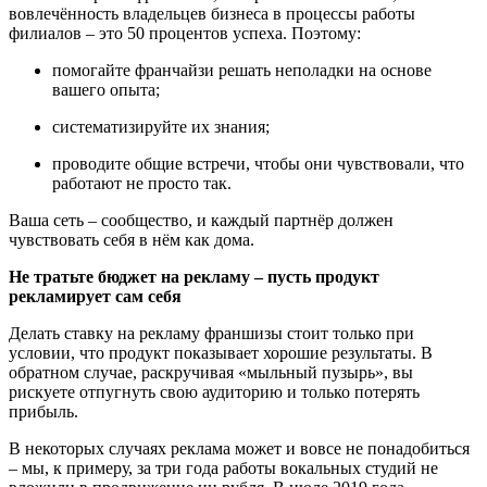
вовлечённость владельцев бизнеса в процессы работы
филиалов – это 50 процентов успеха. Поэтому:
помогайте франчайзи решать неполадки на основе
вашего опыта;
систематизируйте их знания;
проводите общие встречи, чтобы они чувствовали, что
работают не просто так.
Ваша сеть – сообщество, и каждый партнёр должен
чувствовать себя в нём как дома.
Не тратьте бюджет на рекламу – пусть продукт
рекламирует сам себя
Делать ставку на рекламу франшизы стоит только при
условии, что продукт показывает хорошие результаты. В
обратном случае, раскручивая «мыльный пузырь», вы
рискуете отпугнуть свою аудиторию и только потерять
прибыль.
В некоторых случаях реклама может и вовсе не понадобиться
– мы, к примеру, за три года работы вокальных студий не