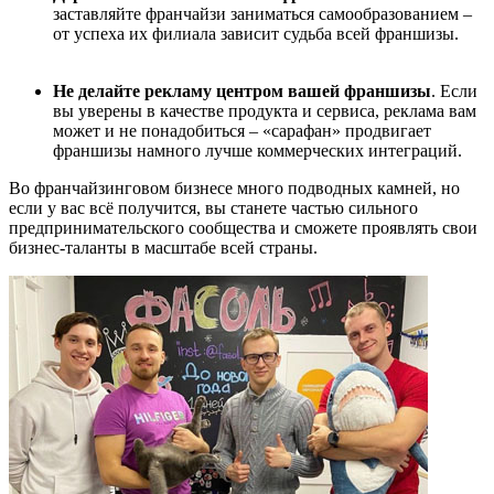
заставляйте франчайзи заниматься самообразованием –
от успеха их филиала зависит судьба всей франшизы.
Не делайте рекламу центром вашей франшизы
. Если
вы уверены в качестве продукта и сервиса, реклама вам
может и не понадобиться – «сарафан» продвигает
франшизы намного лучше коммерческих интеграций.
Во франчайзинговом бизнесе много подводных камней, но
если у вас всё получится, вы станете частью сильного
предпринимательского сообщества и сможете проявлять свои
бизнес-таланты в масштабе всей страны.