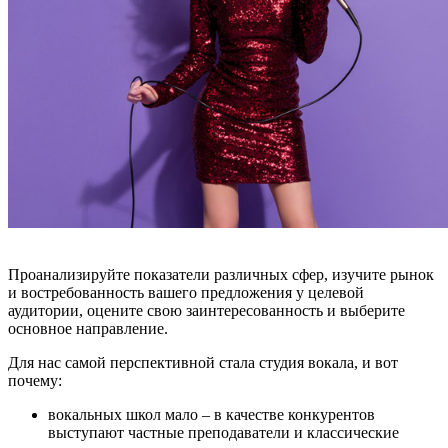
Проанализируйте показатели различных сфер, изучите рынок
и востребованность вашего предложения у целевой
аудитории, оцените свою заинтересованность и выберите
основное направление.
Для нас самой перспективной стала студия вокала, и вот
почему:
вокальных школ мало – в качестве конкурентов
выступают частные преподаватели и классические