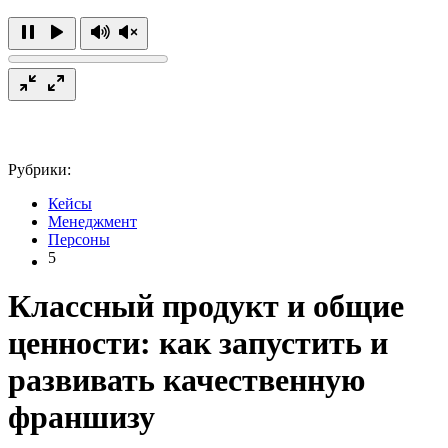
Рубрики:
Кейсы
Менеджмент
Персоны
5
Классный продукт и общие
ценности: как запустить и
развивать качественную
франшизу