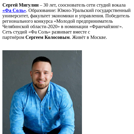
Сергей Мигулин
– 30 лет, сооснователь сети студий вокала
«Фа Соль»
. Образование: Южно-Уральский государственный
университет, факультет экономики и управления. Победитель
регионального конкурса «Молодой предприниматель
Челябинской области-2020» в номинации «Франчайзинг».
Сеть студий «Фа Соль» развивает вместе с
партнёром
Сергеем Колосовым
. Живёт в Москве.