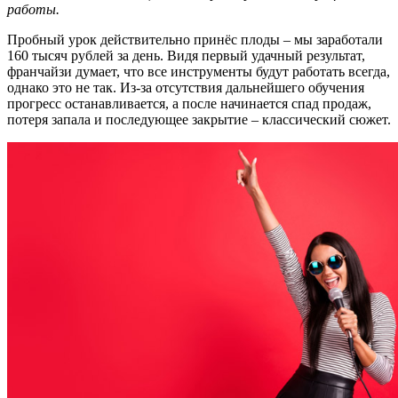
работы.
Пробный урок действительно принёс плоды – мы заработали
160 тысяч рублей за день. Видя первый удачный результат,
франчайзи думает, что все инструменты будут работать всегда,
однако это не так. Из-за отсутствия дальнейшего обучения
прогресс останавливается, а после начинается спад продаж,
потеря запала и последующее закрытие – классический сюжет.