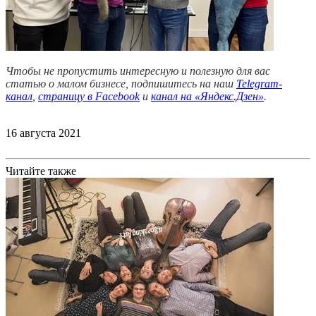
Чтобы не пропустить интересную и полезную для вас
статью о малом бизнесе, подпишитесь на наш
Telegram-
канал
,
страницу в Facebook
и
канал на «Яндекс.Дзен»
.
16 августа 2021
Читайте также