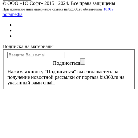
© ООО «1С-Софт» 2015 - 2024. Все права защищены
rarus
При использовании материалов ссылка на biz360.ru обязательна.
notamedia
Подписка на материалы
Подписаться
Нажимая кнопку "Подписаться" вы соглашаетесь на
получение новостной рассылки от портала biz360.ru на
указанный вами email.