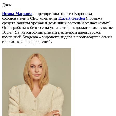
Досье
Ирина Маркова
– предприниматель из Воронежа,
сооснователь и CEO компании
Expert Garden
(продажа
средств защиты урожая и домашних растений от насекомых).
Опыт работы в бизнесе на управляющих должностях – свыше
16 лет. Является официальным партнёром швейцарской
компанией Syngenta – мирового лидера в производстве семян
и средств защиты растений.