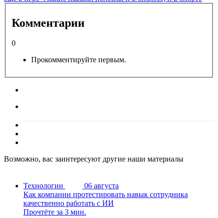
Комментарии
0
Прокомментируйте первым.
Возможно, вас заинтересуют другие наши материалы
Технологии
06 августа
Как компании протестировать навык сотрудника
качественно работать с ИИ
Прочтёте за 3 мин.