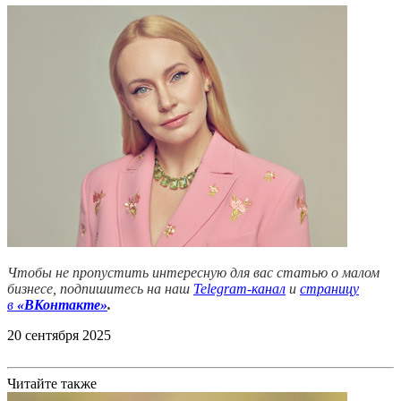
Чтобы не пропустить интересную для вас статью о малом
бизнесе, подпишитесь на наш
Telegram-канал
и
страницу
в
«ВКонтакте»
.
20 сентября 2025
Читайте также