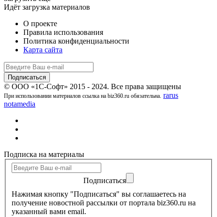
Идёт загрузка материалов
О проекте
Правила использования
Политика конфиденциальности
Карта сайта
© ООО «1С-Софт» 2015 - 2024. Все права защищены
rarus
При использовании материалов ссылка на biz360.ru обязательна.
notamedia
Подписка на материалы
Подписаться
Нажимая кнопку "Подписаться" вы соглашаетесь на
получение новостной рассылки от портала biz360.ru на
указанный вами email.