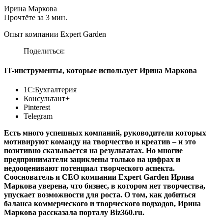
Ирина Маркова
Прочтёте за 3 мин.
Опыт компании Expert Garden
Поделиться:
IT-инструменты, которые использует Ирина Маркова
1С:Бухгалтерия
Консультант+
Pinterest
Telegram
Есть много успешных компаний, руководители которых
мотивируют команду на творчество и креатив – и это
позитивно сказывается на результатах. Но многие
предприниматели зациклены только на цифрах и
недооценивают потенциал творческого аспекта.
Сооснователь и CEO компании Expert Garden Ирина
Маркова уверена, что бизнес, в котором нет творчества,
упускает возможности для роста. О том, как добиться
баланса коммерческого и творческого подходов, Ирина
Маркова рассказала порталу Biz360.ru.