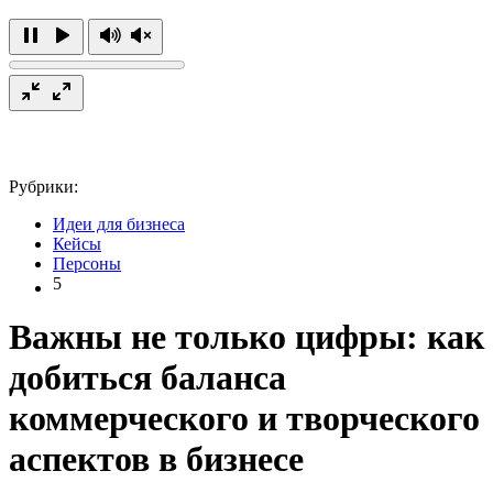
Рубрики:
Идеи для бизнеса
Кейсы
Персоны
5
Важны не только цифры: как
добиться баланса
коммерческого и творческого
аспектов в бизнесе