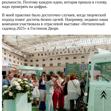
реальности. Поэтому каждую идею, которая пришла в голову,
надо проверять на цифрах.
В моей практике было достаточно случаев, когда творческий
подход помог достичь бизнес-целей. Например, недавно наша
компания участвовала в отраслевой выставке «Нетипичный
садовод-2025» в Гостином Дворе.