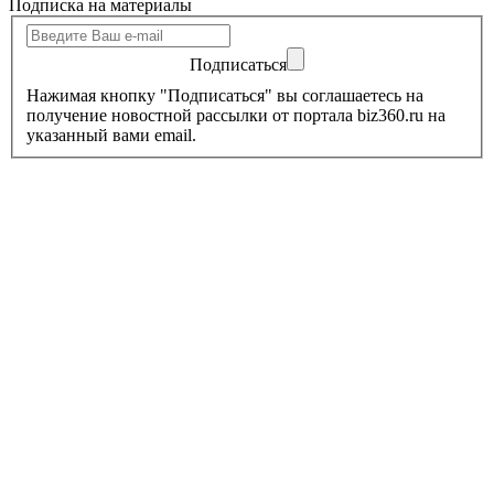
Подписка на материалы
Подписаться
Нажимая кнопку "Подписаться" вы соглашаетесь на
получение новостной рассылки от портала biz360.ru на
указанный вами email.