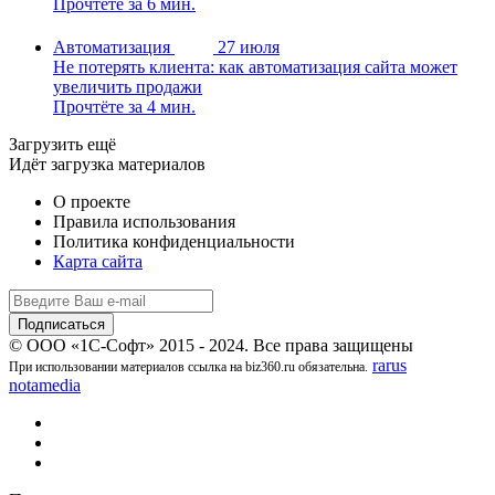
Прочтёте за 6 мин.
Автоматизация
27 июля
Не потерять клиента: как автоматизация сайта может
увеличить продажи
Прочтёте за 4 мин.
Загрузить ещё
Идёт загрузка материалов
О проекте
Правила использования
Политика конфиденциальности
Карта сайта
© ООО «1С-Софт» 2015 - 2024. Все права защищены
rarus
При использовании материалов ссылка на biz360.ru обязательна.
notamedia