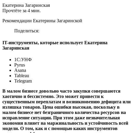
Екатерина Загаринская
Прочтёте за 4 мин.
Рекомендации Екатерины Загаринской
Поделиться:
IT-инструменты, которые использует Екатерина
Загаринская
1С:УНФ
Pyrus
Asana
Tableau
Telegram
В малом бизнесе довольно часто закупки совершаются
хаотично и бессистемно. Это может привести к
существенным переплатам и возникновению дефицита или
излишка товаров. Цена ошибки высокая, поскольку в
малом бизнесе нет безграничного количества ресурсов на
исправление ситуации. При этом даже незначительная
экономия влияет на маржинальность и устойчивость всей
модели. О том, как и с помощью каких инструментов