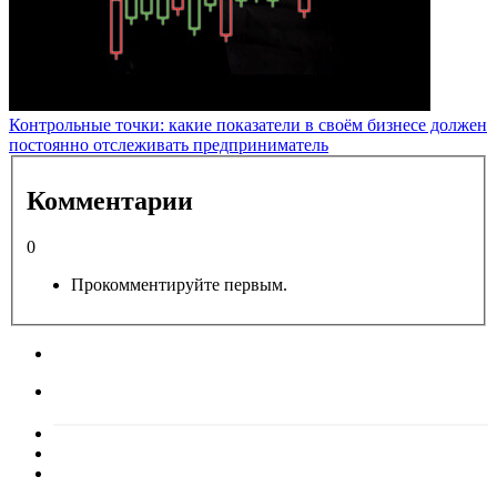
Контрольные точки: какие показатели в своём бизнесе должен
постоянно отслеживать предприниматель
Комментарии
0
Прокомментируйте первым.