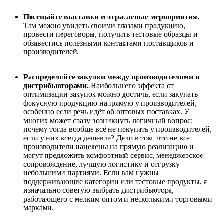
Посещайте выставки и отраслевые мероприятия.
Там можно увидеть своими глазами продукцию,
провести переговоры, получить тестовые образцы и
обзавестись полезными контактами поставщиков и
производителей.
Распределяйте закупки между производителями и
дистрибьюторами.
Наибольшего эффекта от
оптимизации закупок можно достичь, если закупать
фокусную продукцию напрямую у производителей,
особенно если речь идёт об оптовых поставках. У
многих может сразу возникнуть логичный вопрос:
почему тогда вообще всё не покупать у производителей,
если у них всегда дешевле? Дело в том, что не все
производители нацелены на прямую реализацию и
могут предложить комфортный сервис, менеджерское
сопровождение, лучшую логистику и отгрузку
небольшими партиями. Если вам нужны
поддерживающие категории или тестовые продукты, я
изначально советую выбрать дистрибьютора,
работающего с мелким оптом и несколькими торговыми
марками.