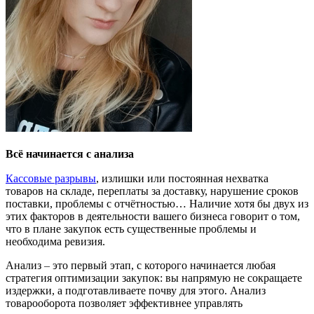
Всё начинается с анализа
Кассовые разрывы
, излишки или постоянная нехватка
товаров на складе, переплаты за доставку, нарушение сроков
поставки, проблемы с отчётностью… Наличие хотя бы двух из
этих факторов в деятельности вашего бизнеса говорит о том,
что в плане закупок есть существенные проблемы и
необходима ревизия.
Анализ
–
это первый этап, с которого начинается любая
стратегия оптимизации закупок: вы напрямую не сокращаете
издержки, а подготавливаете почву для этого. Анализ
товарооборота позволяет эффективнее управлять