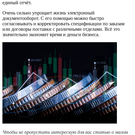
единый отчёт.
Очень сильно упрощает жизнь электронный
документооборот. С его помощью можно быстро
согласовывать и корректировать спецификации по заказам
или договоры поставки с различными отделами. Всё это
значительно экономит время и деньги бизнеса.
Чтобы не пропустить интересную для вас статью о малом