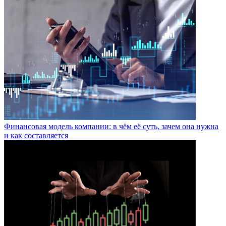
Финансовая модель компании: в чём её суть, зачем она нужна
и как составляется