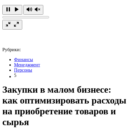
Рубрики:
Финансы
Менеджмент
Персоны
5
Закупки в малом бизнесе:
как оптимизировать расходы
на приобретение товаров и
сырья