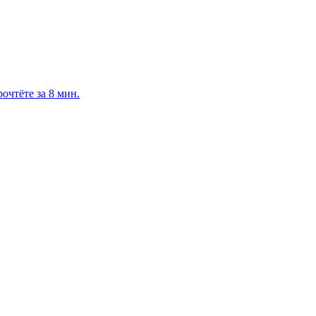
очтёте за 8 мин.