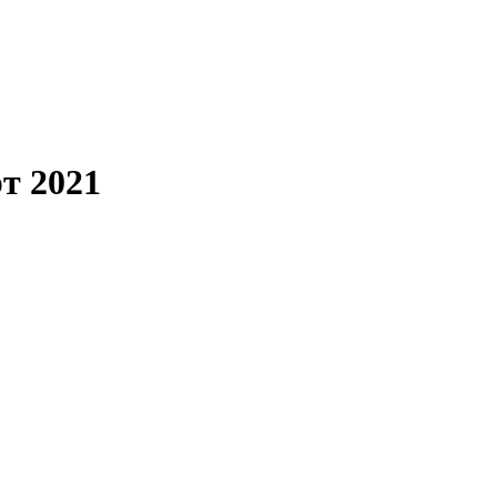
т 2021