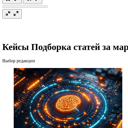
Кейсы
Подборка статей за мар
Выбор редакции