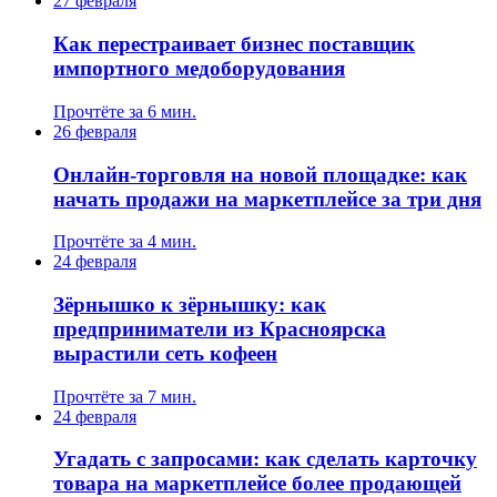
27 февраля
Как перестраивает бизнес поставщик
импортного медоборудования
Прочтёте за 6 мин.
26 февраля
Онлайн-торговля на новой площадке: как
начать продажи на маркетплейсе за три дня
Прочтёте за 4 мин.
24 февраля
Зёрнышко к зёрнышку: как
предприниматели из Красноярска
вырастили сеть кофеен
Прочтёте за 7 мин.
24 февраля
Угадать с запросами: как сделать карточку
товара на маркетплейсе более продающей