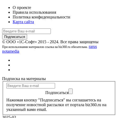
О проекте
Правила использования
Политика конфиденциальности
Карта сайта
© ООО «1С-Софт» 2015 - 2024. Все права защищены
rarus
При использовании материалов ссылка на biz360.ru обязательна.
notamedia
Подписка на материалы
Подписаться
Нажимая кнопку "Подписаться" вы соглашаетесь на
получение новостной рассылки от портала biz360.ru на
указанный вами email.
2025-02