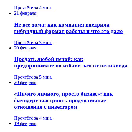
Прочтёте за 4 мин.
21 февраля
Не все дома: как компания внедрила
гибридный формат работы и что это дало
Прочтёте за 3 мин.
20 февраля
Продать любой ценой: как
предпринимателю избавиться от неликвида
Прочтёте за 5 мин.
20 февраля
«Ничего личного, просто бизнес»: как
фаундеру выстроить продуктивные
отношения с инвестором
Прочтёте за 4 мин.
19 февраля