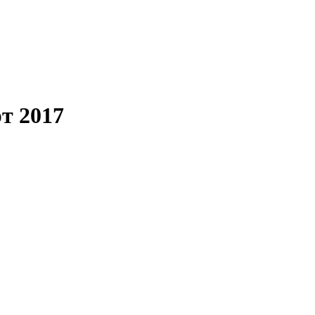
т 2017