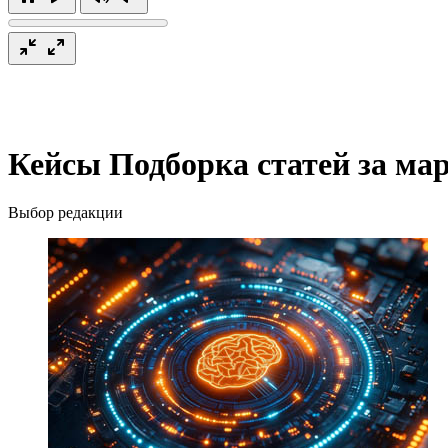
Кейсы
Подборка статей за мар
Выбор редакции