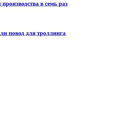
производства в семь раз
или повод для троллинга