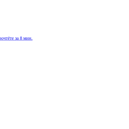
очтёте за 8 мин.