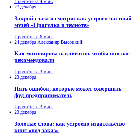
Прочтёте за 4 мин.
27 декабря
Закрой глаза и смотри: как устроен частный
музей «Прогулка в темноте»
Прочтёте за 6 мин.
24 декабря
Александр Высоцкий:
Как мотивировать клиентов, чтобы они вас
рекомендовали
Прочтёте за 3 мин.
23 декабря
Пять ошибок, которые может совершить
фуд-предприниматель
Прочтёте за 3 мин.
23 декабря
Золотые слова: как устроено издательство
книг «под заказ»