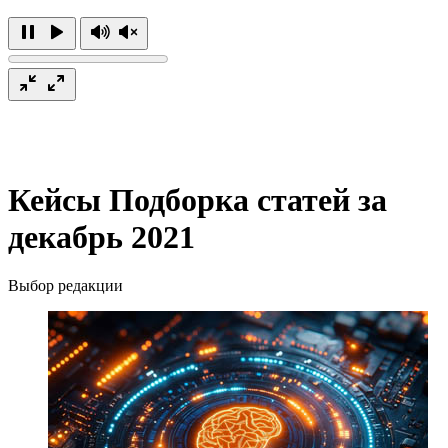
Кейсы
Подборка статей за
декабрь 2021
Выбор редакции