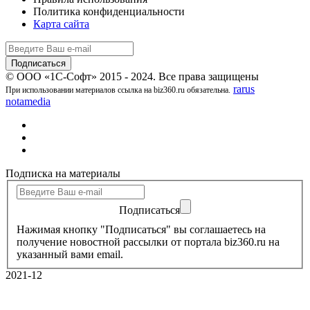
Политика конфиденциальности
Карта сайта
© ООО «1С-Софт» 2015 - 2024. Все права защищены
rarus
При использовании материалов ссылка на biz360.ru обязательна.
notamedia
Подписка на материалы
Подписаться
Нажимая кнопку "Подписаться" вы соглашаетесь на
получение новостной рассылки от портала biz360.ru на
указанный вами email.
2021-12